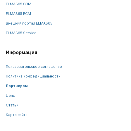
ELMA365 CRM
ELMA365 ECM
Внешний портал ELMA365
ELMA365 Service
Информация
Пользовательское соглашение
Политика конфедициальности
Партнерам
Цены
Статьи
Карта сайта