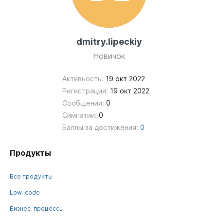
dmitry.lipeckiy
Новичок
Активность:
19 окт 2022
Регистрация:
19 окт 2022
Сообщения:
0
Симпатии:
0
Баллы за достижения:
0
Продукты
Все продукты
Low-code
Бизнес-процессы