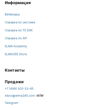
Информация
Вебинары
Справка по системе
Справка по TS SDK
Справка по API
ELMA Academy
ELMA365 Store
Контакты
Продажи
+7 (499) 302-33-65
или
inbox@elma365.com
Telegram