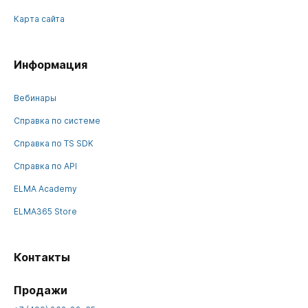
Карта сайта
Информация
Вебинары
Справка по системе
Справка по TS SDK
Справка по API
ELMA Academy
ELMA365 Store
Контакты
Продажи