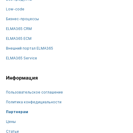
Low-code
Бизнес-процессы
ELMA365 CRM
ELMA365 ECM
Внешний портал ELMA365
ELMA365 Service
Информация
Пользовательское соглашение
Политика конфедициальности
Партнерам
Цены
Статьи