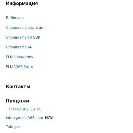
Информация
Вебинары
Справка по системе
Справка по TS SDK
Справка по API
ELMA Academy
ELMA365 Store
Контакты
Продажи
+7 (499) 302-33-65
или
inbox@elma365.com
Telegram