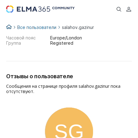
...
Все пользователи
salahov.gazinur
Часовой пояс
Europe/London
Группа
Registered
Отзывы о пользователе
Сообщения на странице профиля salahov.gazinur пока
отсутствуют.