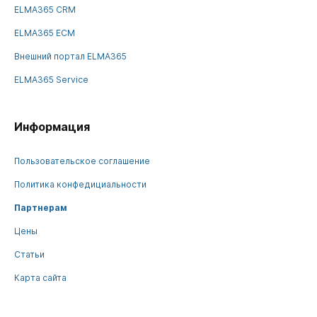
ELMA365 CRM
ELMA365 ECM
Внешний портал ELMA365
ELMA365 Service
Информация
Пользовательское соглашение
Политика конфедициальности
Партнерам
Цены
Статьи
Карта сайта