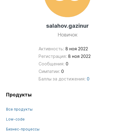
salahov.gazinur
Новичок
Активность:
8 ноя 2022
Регистрация:
8 ноя 2022
Сообщения:
0
Симпатии:
0
Баллы за достижения:
0
Продукты
Все продукты
Low-code
Бизнес-процессы