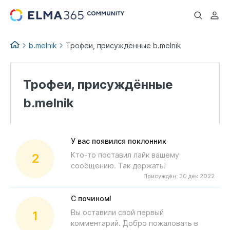
...
b.melnik
Трофеи, присуждённые b.melnik
Трофеи, присуждённые
b.melnik
У вас появился поклонник
Кто-то поставил лайк вашему
2
сообщению. Так держать!
Присуждён:
30 дек 2022
С почином!
Вы оставили свой первый
1
комментарий. Добро пожаловать в