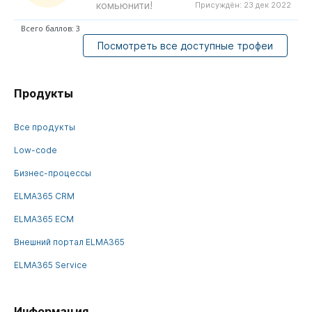
комьюнити!
Присуждён:
23 дек 2022
Всего баллов: 3
Посмотреть все доступные трофеи
Продукты
Все продукты
Low-code
Бизнес-процессы
ELMA365 CRM
ELMA365 ECM
Внешний портал ELMA365
ELMA365 Service
Информация