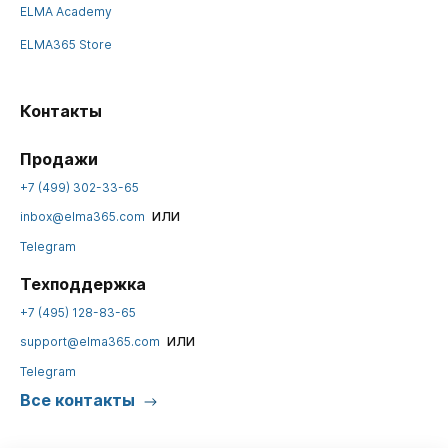
ELMA Academy
ELMA365 Store
Контакты
Продажи
+7 (499) 302-33-65
или
inbox@elma365.com
Telegram
Техподдержка
+7 (495) 128-83-65
или
support@elma365.com
Telegram
Все контакты