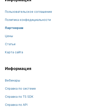
Пользовательское соглашение
Политика конфедициальности
Партнерам
Цены
Статьи
Карта сайта
Информация
Вебинары
Справка по системе
Справка по TS SDK
Справка по API