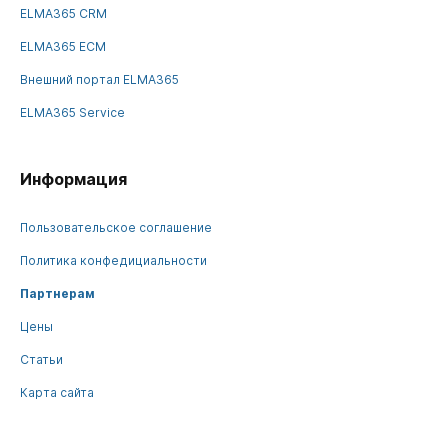
ELMA365 CRM
ELMA365 ECM
Внешний портал ELMA365
ELMA365 Service
Информация
Пользовательское соглашение
Политика конфедициальности
Партнерам
Цены
Статьи
Карта сайта