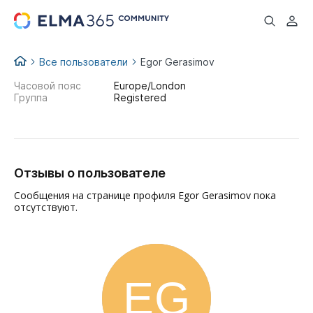
...
Все пользователи
Egor Gerasimov
Часовой пояс
Europe/London
Группа
Registered
Отзывы о пользователе
Сообщения на странице профиля Egor Gerasimov пока
отсутствуют.