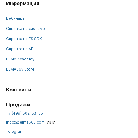
Информация
Вебинары
Справка по системе
Справка по TS SDK
Справка по API
ELMA Academy
ELMA365 Store
Контакты
Продажи
+7 (499) 302-33-65
или
inbox@elma365.com
Telegram