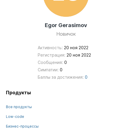
Egor Gerasimov
Новичок
Активность:
20 ноя 2022
Регистрация:
20 ноя 2022
Сообщения:
0
Симпатии:
0
Баллы за достижения:
0
Продукты
Все продукты
Low-code
Бизнес-процессы