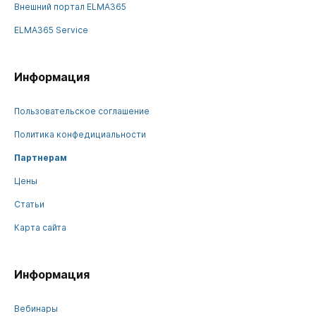
Внешний портал ELMA365
ELMA365 Service
Информация
Пользовательское соглашение
Политика конфедициальности
Партнерам
Цены
Статьи
Карта сайта
Информация
Вебинары