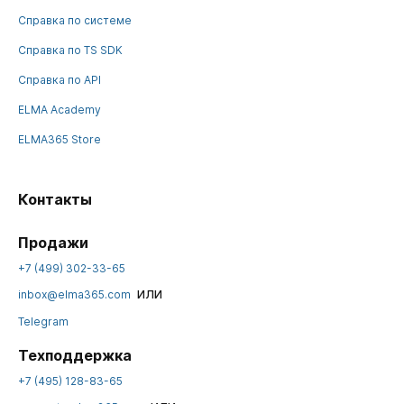
Справка по системе
Справка по TS SDK
Справка по API
ELMA Academy
ELMA365 Store
Контакты
Продажи
+7 (499) 302-33-65
или
inbox@elma365.com
Telegram
Техподдержка
+7 (495) 128-83-65