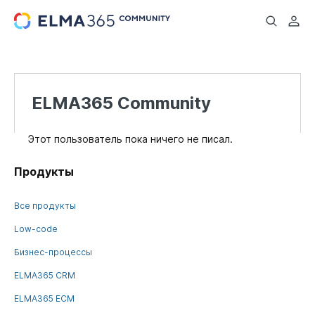
...
ELMA365 Community
Этот пользователь пока ничего не писал.
Продукты
Все продукты
Low-code
Бизнес-процессы
ELMA365 CRM
ELMA365 ECM