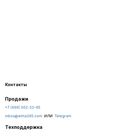
Контакты
Продажи
+7 (499) 302-33-65
или
inbox@elma365.com
Telegram
Техподдержка