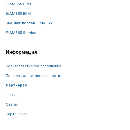
ELMA365 CRM
ELMA365 ECM
Внешний портал ELMA365
ELMA365 Service
Информация
Пользовательское соглашение
Политика конфедициальности
Партнерам
Цены
Статьи
Карта сайта