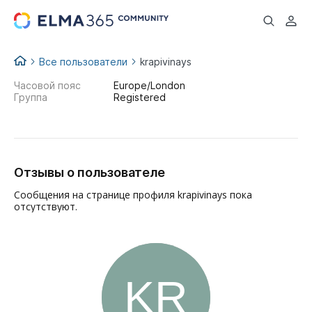
...
Все пользователи
krapivinays
Часовой пояс
Europe/London
Группа
Registered
Отзывы о пользователе
Сообщения на странице профиля krapivinays пока
отсутствуют.