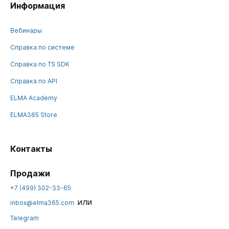
Информация
Вебинары
Справка по системе
Справка по TS SDK
Справка по API
ELMA Academy
ELMA365 Store
Контакты
Продажи
+7 (499) 302-33-65
или
inbox@elma365.com
Telegram