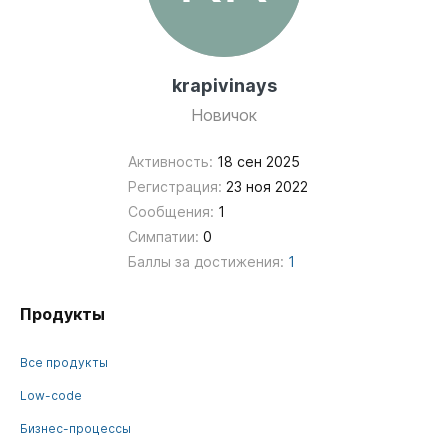
krapivinays
Новичок
Активность:
18 сен 2025
Регистрация:
23 ноя 2022
Сообщения:
1
Симпатии:
0
Баллы за достижения:
1
Продукты
Все продукты
Low-code
Бизнес-процессы