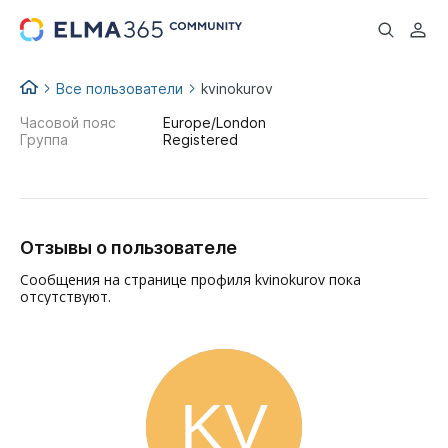
...
Все пользователи
kvinokurov
Часовой пояс
Europe/London
Группа
Registered
Отзывы о пользователе
Сообщения на странице профиля kvinokurov пока
отсутствуют.