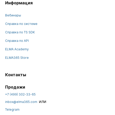
Информация
Вебинары
Справка по системе
Справка по TS SDK
Справка по API
ELMA Academy
ELMA365 Store
Контакты
Продажи
+7 (499) 302-33-65
или
inbox@elma365.com
Telegram