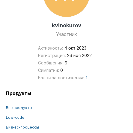
kvinokurov
Участник
Активность:
4 окт 2023
Регистрация:
26 ноя 2022
Сообщения:
9
Симпатии:
0
Баллы за достижения:
1
Продукты
Все продукты
Low-code
Бизнес-процессы