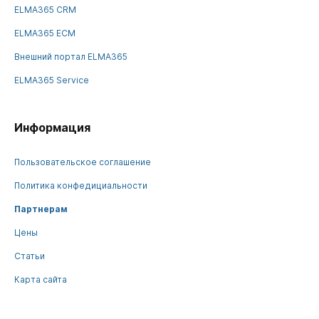
ELMA365 CRM
ELMA365 ECM
Внешний портал ELMA365
ELMA365 Service
Информация
Пользовательское соглашение
Политика конфедициальности
Партнерам
Цены
Статьи
Карта сайта