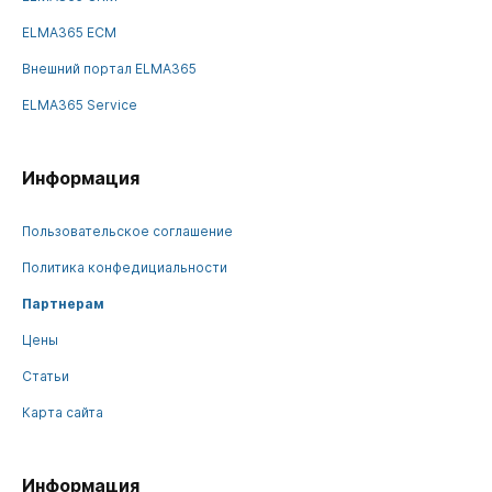
ELMA365 ECM
Внешний портал ELMA365
ELMA365 Service
Информация
Пользовательское соглашение
Политика конфедициальности
Партнерам
Цены
Статьи
Карта сайта
Информация