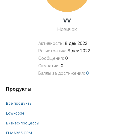
VV
Новичок
Активность:
8 дек 2022
Регистрация:
8 дек 2022
Сообщения:
0
Симпатии:
0
Баллы за достижения:
0
Продукты
Все продукты
Low-code
Бизнес-процессы
ELMA365 CRM