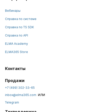
Вебинары
Справка по системе
Справка по TS SDK
Справка по API
ELMA Academy
ELMA365 Store
Контакты
Продажи
+7 (499) 302-33-65
или
inbox@elma365.com
Telegram
Техподдержка