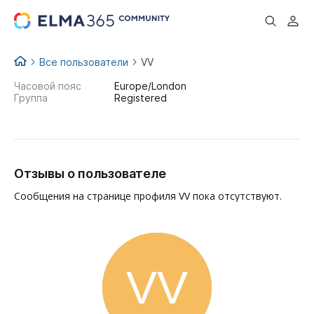
...
Все пользователи
VV
Часовой пояс
Europe/London
Группа
Registered
Отзывы о пользователе
Сообщения на странице профиля VV пока отсутствуют.