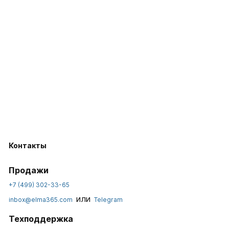
Контакты
Продажи
+7 (499) 302-33-65
или
inbox@elma365.com
Telegram
Техподдержка