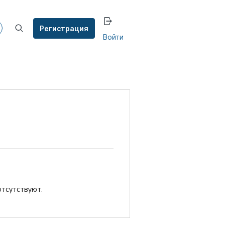
Регистрация
Войти
отсутствуют.