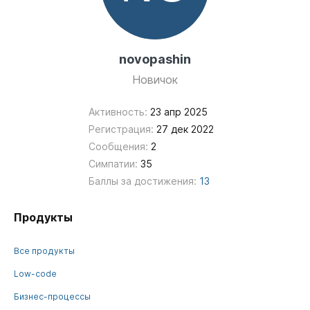
novopashin
Новичок
Активность:
23 апр 2025
Регистрация:
27 дек 2022
Сообщения:
2
Симпатии:
35
Баллы за достижения:
13
Продукты
Все продукты
Low-code
Бизнес-процессы