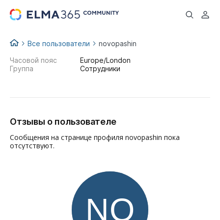
...
Все пользователи
novopashin
Часовой пояс
Europe/London
Группа
Сотрудники
Отзывы о пользователе
Сообщения на странице профиля novopashin пока
отсутствуют.