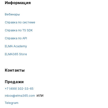
Информация
Вебинары
Справка по системе
Справка по TS SDK
Справка по API
ELMA Academy
ELMA365 Store
Контакты
Продажи
+7 (499) 302-33-65
или
inbox@elma365.com
Telegram