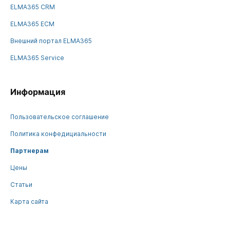
ELMA365 CRM
ELMA365 ECM
Внешний портал ELMA365
ELMA365 Service
Информация
Пользовательское соглашение
Политика конфедициальности
Партнерам
Цены
Статьи
Карта сайта