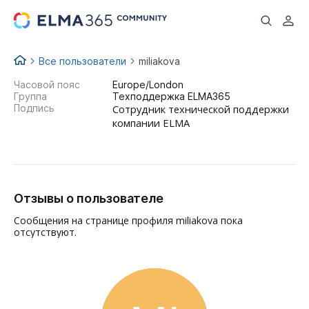
...
Все пользователи
miliakova
Часовой пояс
Europe/London
Группа
Техподдержка ELMA365
Подпись
Сотрудник технической поддержки
компании ELMA
Отзывы о пользователе
Сообщения на странице профиля miliakova пока
отсутствуют.