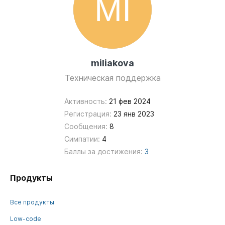
miliakova
Техническая поддержка
Активность:
21 фев 2024
Регистрация:
23 янв 2023
Сообщения:
8
Симпатии:
4
Баллы за достижения:
3
Продукты
Все продукты
Low-code