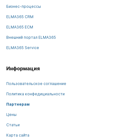
Бизнес-процессы
ELMA365 CRM
ELMA365 ECM
Внешний портал ELMA365
ELMA365 Service
Информация
Пользовательское соглашение
Политика конфедициальности
Партнерам
Цены
Статьи
Карта сайта