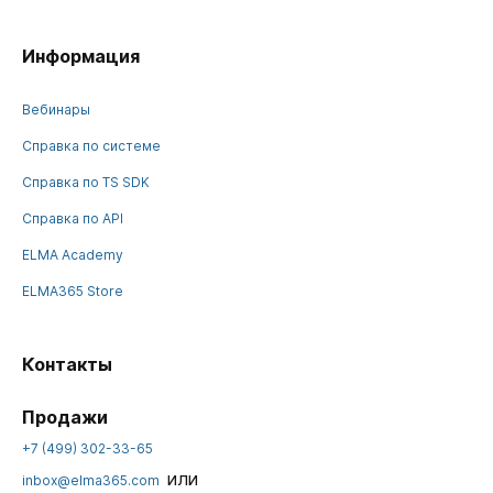
Информация
Вебинары
Справка по системе
Справка по TS SDK
Справка по API
ELMA Academy
ELMA365 Store
Контакты
Продажи
+7 (499) 302-33-65
или
inbox@elma365.com