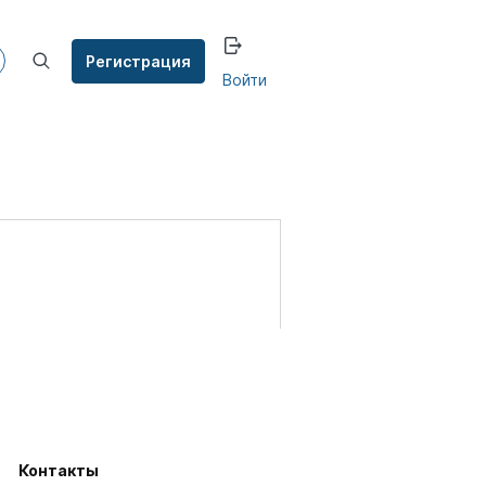
Регистрация
Войти
Контакты