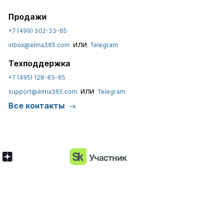
Продажи
+7 (499) 302-33-65
или
inbox@elma365.com
Telegram
Техподдержка
+7 (495) 128-83-65
или
support@elma365.com
Telegram
Все контакты