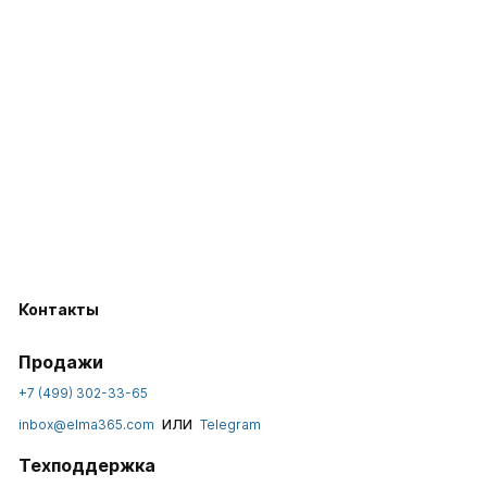
Контакты
Продажи
+7 (499) 302-33-65
или
inbox@elma365.com
Telegram
Техподдержка