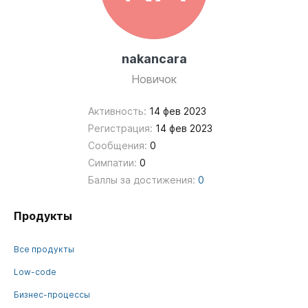
nakancara
Новичок
Активность:
14 фев 2023
Регистрация:
14 фев 2023
Сообщения:
0
Симпатии:
0
Баллы за достижения:
0
Продукты
Все продукты
Low-code
Бизнес-процессы