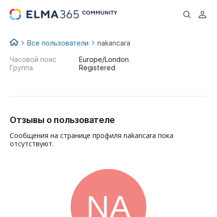
...
Все пользователи
nakancara
Часовой пояс
Europe/London
Группа
Registered
Отзывы о пользователе
Сообщения на странице профиля nakancara пока
отсутствуют.