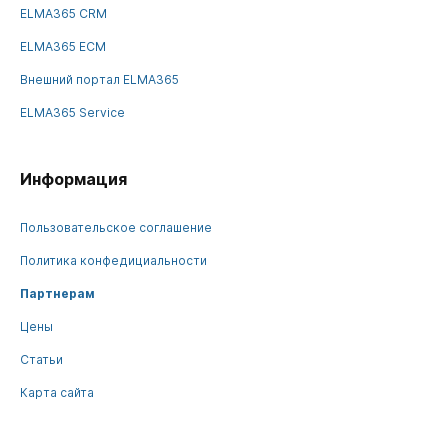
ELMA365 CRM
ELMA365 ECM
Внешний портал ELMA365
ELMA365 Service
Информация
Пользовательское соглашение
Политика конфедициальности
Партнерам
Цены
Статьи
Карта сайта