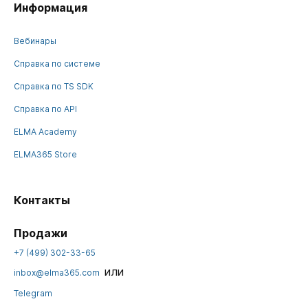
Информация
Вебинары
Справка по системе
Справка по TS SDK
Справка по API
ELMA Academy
ELMA365 Store
Контакты
Продажи
+7 (499) 302-33-65
или
inbox@elma365.com
Telegram