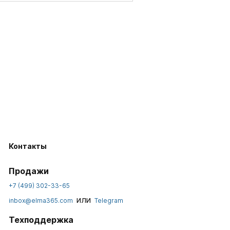
Контакты
Продажи
+7 (499) 302-33-65
или
inbox@elma365.com
Telegram
Техподдержка