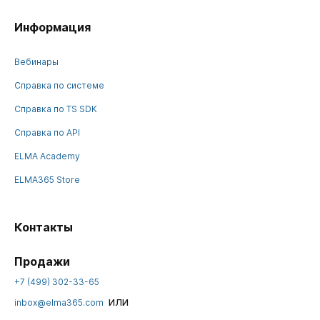
Информация
Вебинары
Справка по системе
Справка по TS SDK
Справка по API
ELMA Academy
ELMA365 Store
Контакты
Продажи
+7 (499) 302-33-65
или
inbox@elma365.com