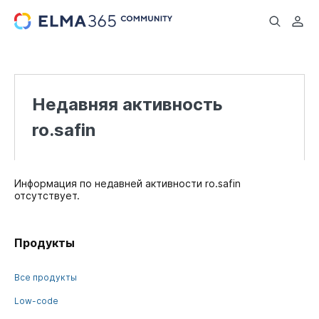
...
Недавняя активность
ro.safin
Информация по недавней активности ro.safin
отсутствует.
Продукты
Все продукты
Low-code