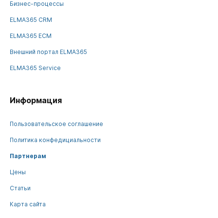
Бизнес-процессы
ELMA365 CRM
ELMA365 ECM
Внешний портал ELMA365
ELMA365 Service
Информация
Пользовательское соглашение
Политика конфедициальности
Партнерам
Цены
Статьи
Карта сайта