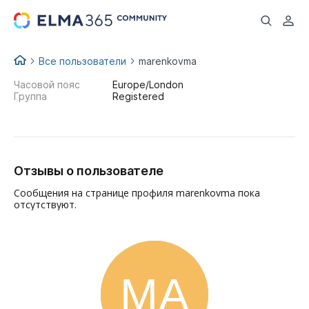
...
Все пользователи
marenkovma
Часовой пояс
Europe/London
Группа
Registered
Отзывы о пользователе
Сообщения на странице профиля marenkovma пока
отсутствуют.