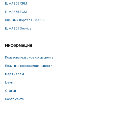
ELMA365 CRM
ELMA365 ECM
Внешний портал ELMA365
ELMA365 Service
Информация
Пользовательское соглашение
Политика конфедициальности
Партнерам
Цены
Статьи
Карта сайта