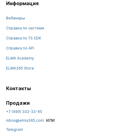
Информация
Вебинары
Справка по системе
Справка по TS SDK
Справка по API
ELMA Academy
ELMA365 Store
Контакты
Продажи
+7 (499) 302-33-65
или
inbox@elma365.com
Telegram