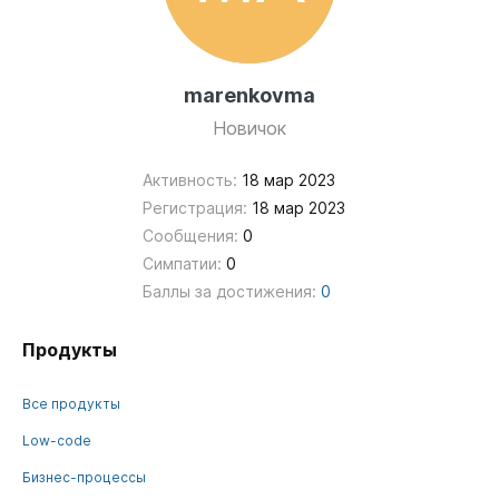
marenkovma
Новичок
Активность:
18 мар 2023
Регистрация:
18 мар 2023
Сообщения:
0
Симпатии:
0
Баллы за достижения:
0
Продукты
Все продукты
Low-code
Бизнес-процессы