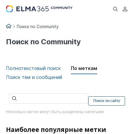
...
Поиск по Community
Поиск по Community
Полнотекстовый поиск
По меткам
Поиск тем и сообщений
Несколько меток могут быть разделены запятыми
Наиболее популярные метки