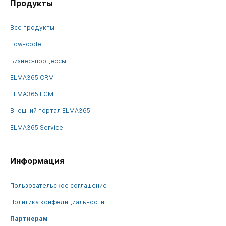
Продукты
Все продукты
Low-code
Бизнес-процессы
ELMA365 CRM
ELMA365 ECM
Внешний портал ELMA365
ELMA365 Service
Информация
Пользовательское соглашение
Политика конфедициальности
Партнерам