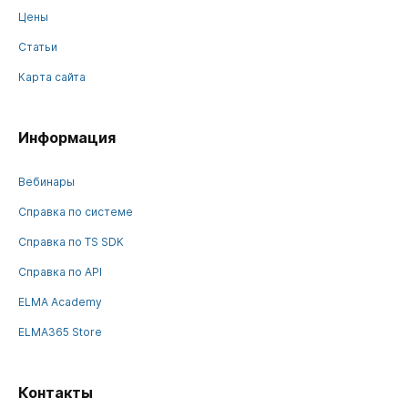
Цены
Статьи
Карта сайта
Информация
Вебинары
Справка по системе
Справка по TS SDK
Справка по API
ELMA Academy
ELMA365 Store
Контакты