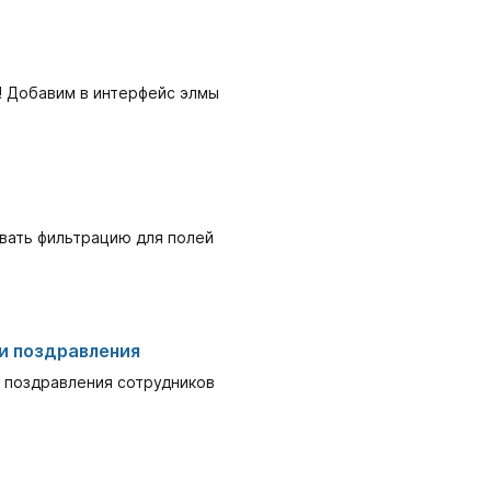
! Добавим в интерфейс элмы
ивать фильтрацию для полей
и поздравления
 поздравления сотрудников