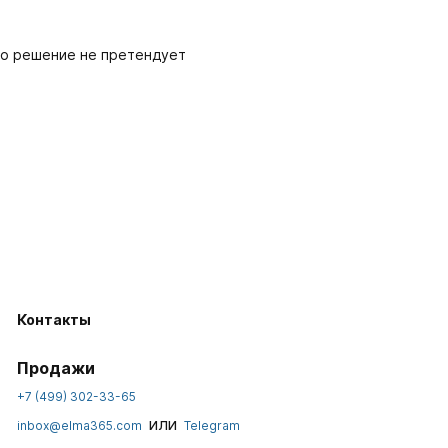
Это решение не претендует
Контакты
Продажи
+7 (499) 302-33-65
или
inbox@elma365.com
Telegram