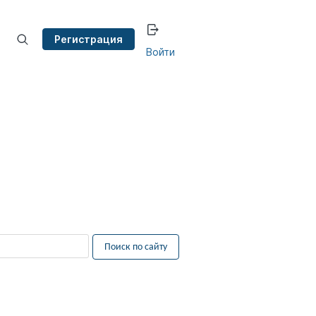
Регистрация
Войти