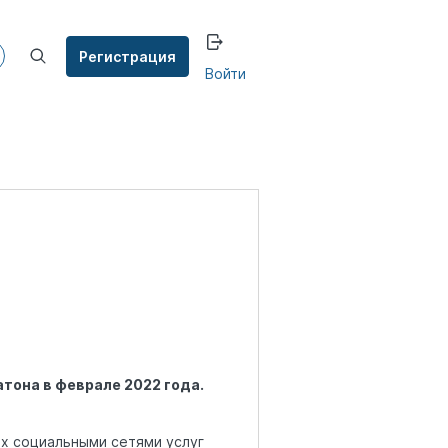
Регистрация
Войти
тона в феврале 2022 года.
х социальными сетями услуг