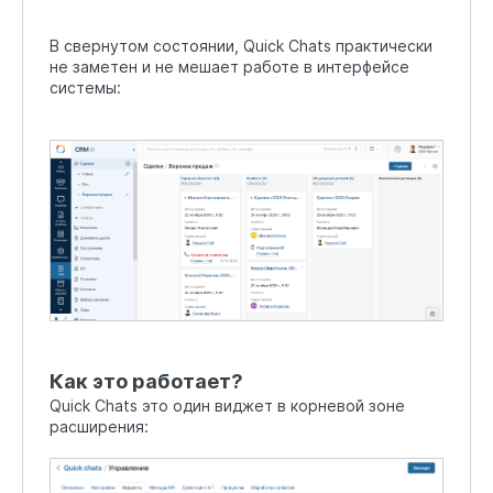
В свернутом состоянии, Quick Chats практически
не заметен и не мешает работе в интерфейсе
системы:
Как это работает?
Quick Chats это один виджет в корневой зоне
расширения: