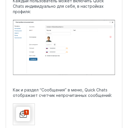
Каждый пользователь может включить Quick
Chats индивидуально для себя, в настройках
профиля:
Как и раздел “Сообщения” в меню, Quick Chats
отображает счетчик непрочитанных сообщений: