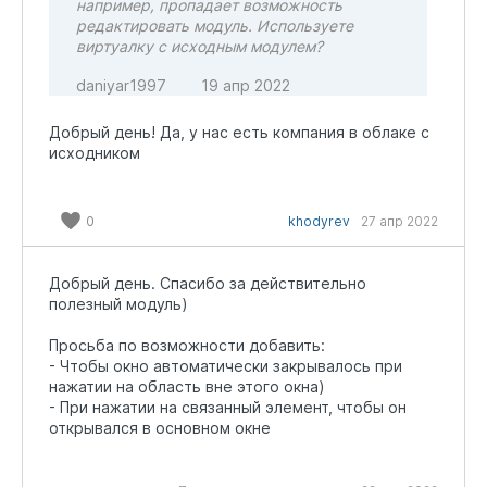
например, пропадает возможность
редактировать модуль. Используете
виртуалку с исходным модулем?
daniyar1997
19 апр 2022
Добрый день! Да, у нас есть компания в облаке с
исходником
0
khodyrev
27 апр 2022
Добрый день. Спасибо за действительно
полезный модуль)
Просьба по возможности добавить:
- Чтобы окно автоматически закрывалось при
нажатии на область вне этого окна)
- При нажатии на связанный элемент, чтобы он
открывался в основном окне