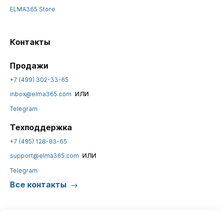
ELMA365 Store
Контакты
Продажи
+7 (499) 302-33-65
или
inbox@elma365.com
Telegram
Техподдержка
+7 (495) 128-83-65
или
support@elma365.com
Telegram
Все контакты