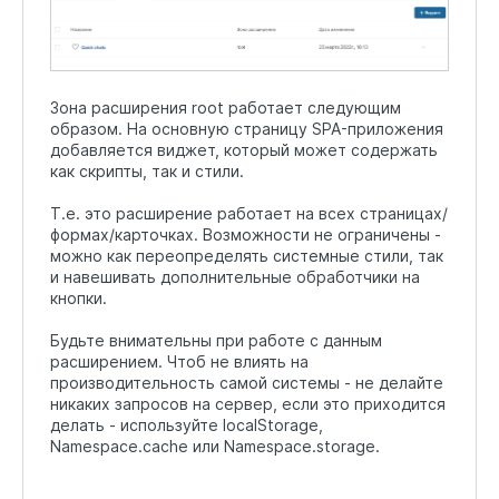
Зона расширения root работает следующим
образом. На основную страницу SPA-приложения
добавляется виджет, который может содержать
как скрипты, так и стили.
Т.е. это расширение работает на всех страницах/
формах/карточках. Возможности не ограничены -
можно как переопределять системные стили, так
и навешивать дополнительные обработчики на
кнопки.
Будьте внимательны при работе с данным
расширением. Чтоб не влиять на
производительность самой системы - не делайте
никаких запросов на сервер, если это приходится
делать - используйте localStorage,
Namespace.cache или Namespace.storage.