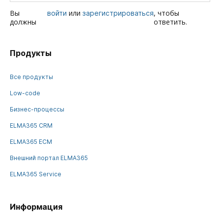
Вы
или
, чтобы
войти
зарегистрироваться
должны
ответить.
Продукты
Все продукты
Low-code
Бизнес-процессы
ELMA365 CRM
ELMA365 ECM
Внешний портал ELMA365
ELMA365 Service
Информация