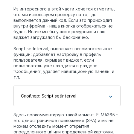
Из интересного в этой части хочется отметить,
что мы используем проверку на то, где
выполняется данный код. Если это происходит
внутри фрейма - наша кнопка отображаться не
будет. Иначе мы бы ушли в рекурсию и наш
виджет загружался бы бесконечно.
Script setInterval, выполняет вспомогательные
функции: добавляет настройку в профиль
пользователя, скрывает виджет, если
пользователь уже находится в разделе
“Сообщения”, удаляет навигационную панель, и
т.п.
Спойлер:
Script setInterval
Здесь прокомментирую такой момент. ELMA365 -
это одностраничное приложение (SPA) и мы не
можем отследить момент открытия
определенного url или определенной карточки.