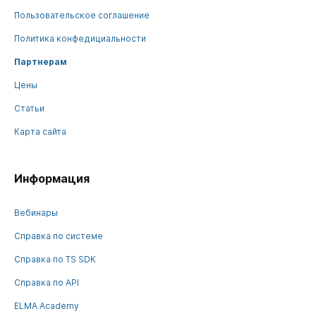
Пользовательское соглашение
Политика конфедициальности
Партнерам
Цены
Статьи
Карта сайта
Информация
Вебинары
Справка по системе
Справка по TS SDK
Справка по API
ELMA Academy