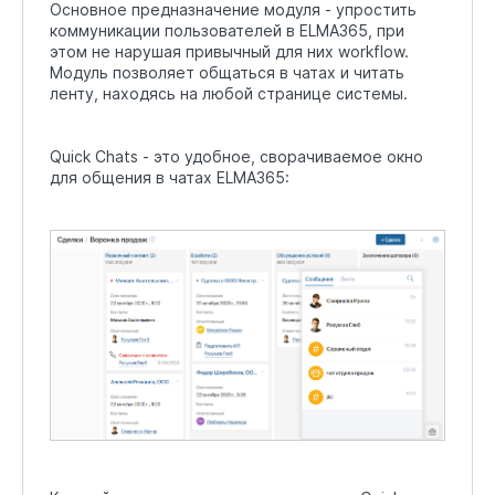
Основное предназначение модуля - упростить
коммуникации пользователей в ELMA365, при
этом не нарушая привычный для них workflow.
Модуль позволяет общаться в чатах и читать
ленту, находясь на любой странице системы.
Quick Chats - это удобное, сворачиваемое окно
для общения в чатах ELMA365: