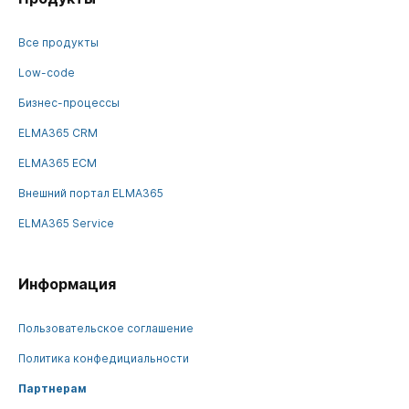
Все продукты
Low-code
Бизнес-процессы
ELMA365 CRM
ELMA365 ECM
Внешний портал ELMA365
ELMA365 Service
Информация
Пользовательское соглашение
Политика конфедициальности
Партнерам