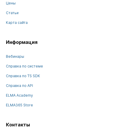
Цены
Статьи
Карта сайта
Информация
Вебинары
Справка по системе
Справка по TS SDK
Справка по API
ELMA Academy
ELMA365 Store
Контакты