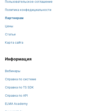
Пользовательское соглашение
Политика конфедициальности
Партнерам
Цены
Статьи
Карта сайта
Информация
Вебинары
Справка по системе
Справка по TS SDK
Справка по API
ELMA Academy