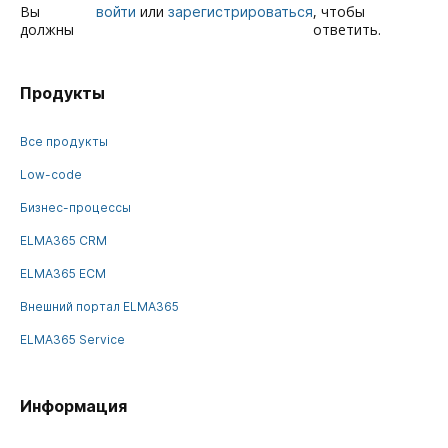
Вы
или
, чтобы
войти
зарегистрироваться
должны
ответить.
Продукты
Все продукты
Low-code
Бизнес-процессы
ELMA365 CRM
ELMA365 ECM
Внешний портал ELMA365
ELMA365 Service
Информация