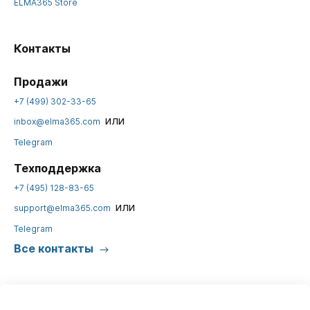
ELMA365 Store
Контакты
Продажи
+7 (499) 302-33-65
или
inbox@elma365.com
Telegram
Техподдержка
+7 (495) 128-83-65
или
support@elma365.com
Telegram
Все контакты