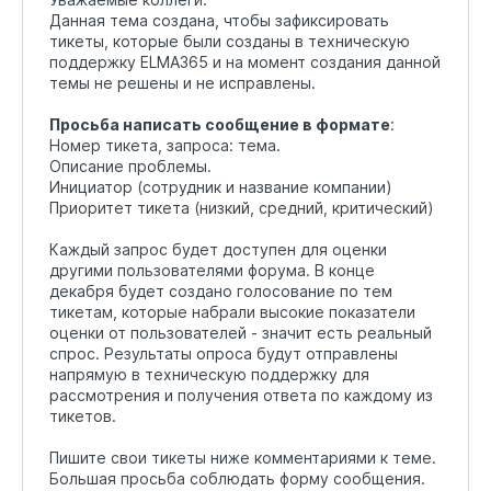
Данная тема создана, чтобы зафиксировать
тикеты, которые были созданы в техническую
поддержку ELMA365 и на момент создания данной
темы не решены и не исправлены.
Просьба написать сообщение в формате
:
Номер тикета, запроса: тема.
Описание проблемы.
Инициатор (сотрудник и название компании)
Приоритет тикета (низкий, средний, критический)
Каждый запрос будет доступен для оценки
другими пользователями форума. В конце
декабря будет создано голосование по тем
тикетам, которые набрали высокие показатели
оценки от пользователей - значит есть реальный
спрос. Результаты опроса будут отправлены
напрямую в техническую поддержку для
рассмотрения и получения ответа по каждому из
тикетов.
Пишите свои тикеты ниже комментариями к теме.
Большая просьба соблюдать форму сообщения.