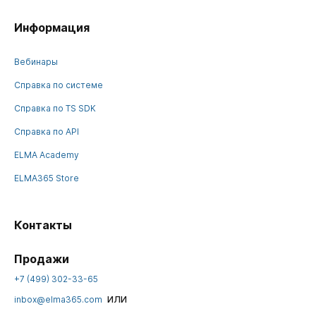
Информация
Вебинары
Справка по системе
Справка по TS SDK
Справка по API
ELMA Academy
ELMA365 Store
Контакты
Продажи
+7 (499) 302-33-65
или
inbox@elma365.com