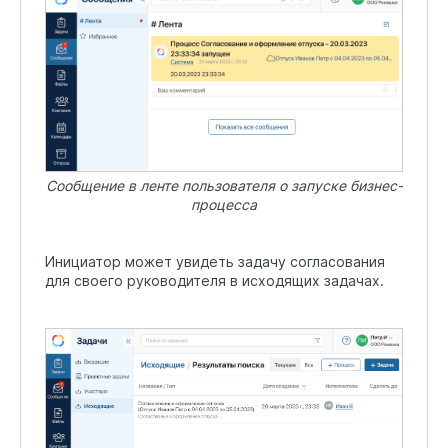
Сообщение в ленте пользователя о запуске бизнес-
процесса
Инициатор может увидеть задачу согласования
для своего руководителя в исходящих задачах.