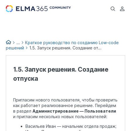
...
...
Краткое руководство по созданию Low-code
решений
1.5. Запуск решения. Создание отпуска
Low-code books
1.5. Запуск решения. Создание
отпуска
Пригласим нового пользователя, чтобы проверить
как работает реализованное решение. Перейдем
в раздел
Администрирование — Пользователи
и пригласим несколько новых пользователей:
Васильев Иван — начальник отдела продаж;