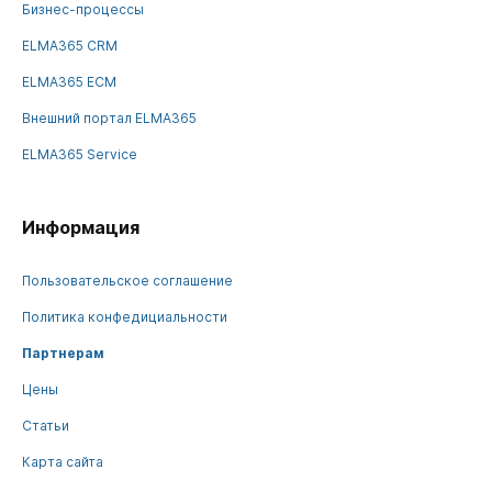
Бизнес-процессы
ELMA365 CRM
ELMA365 ECM
Внешний портал ELMA365
ELMA365 Service
Информация
Пользовательское соглашение
Политика конфедициальности
Партнерам
Цены
Статьи
Карта сайта