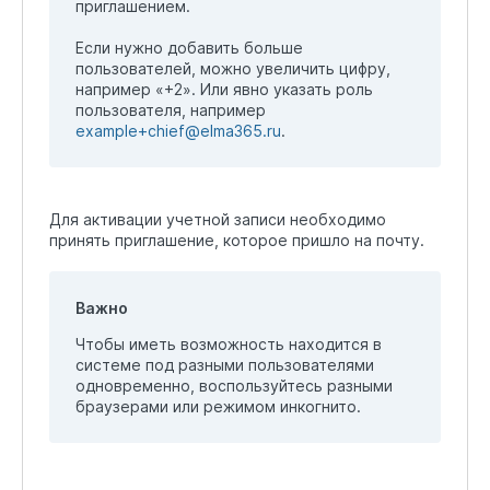
приглашением.
Если нужно добавить больше
пользователей, можно увеличить цифру,
например «+2». Или явно указать роль
пользователя, например
example+chief@elma365.ru
.
Для активации учетной записи необходимо
принять приглашение, которое пришло на почту.
Важно
Чтобы иметь возможность находится в
системе под разными пользователями
одновременно, воспользуйтесь разными
браузерами или режимом инкогнито.