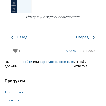
Исходящие задачи пользователя
Назад
Вперед
1
ELMA365
13 апр 2023
Вы
или
, чтобы
войти
зарегистрироваться
должны
ответить.
Продукты
Все продукты
Low-code