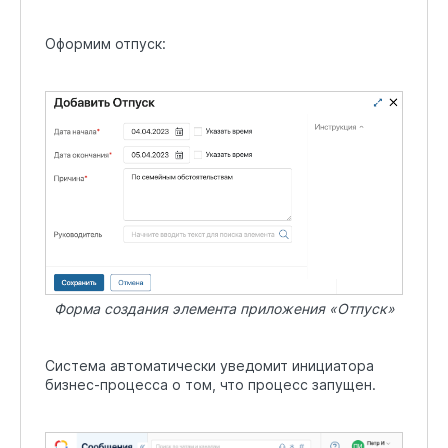
Оформим отпуск:
Форма создания элемента приложения «Отпуск»
Система автоматически уведомит инициатора
бизнес-процесса о том, что процесс запущен.