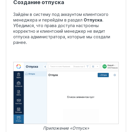
Создание отпуска
Зайдём в систему под аккаунтом клиентского
менеджера и перейдём в раздел
Отпуска
.
Убедимся, что права доступа настроены
корректно и клиентский менеджер не видит
отпуска администратора, которые мы создали
ранее.
Приложение «Отпуск»