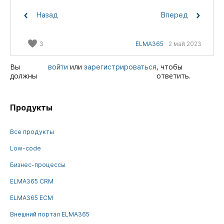
Назад
Вперед
3
ELMA365
2 май 2023
Вы
или
, чтобы
войти
зарегистрироваться
должны
ответить.
Продукты
Все продукты
Low-code
Бизнес-процессы
ELMA365 CRM
ELMA365 ECM
Внешний портал ELMA365