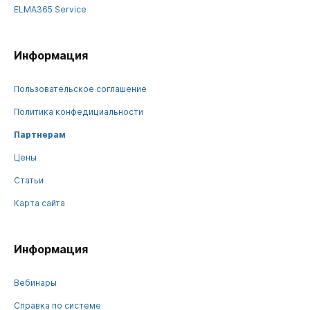
ELMA365 Service
Информация
Пользовательское соглашение
Политика конфедициальности
Партнерам
Цены
Статьи
Карта сайта
Информация
Вебинары
Справка по системе