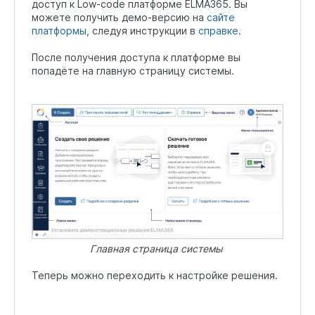
доступ к Low-code платформе ELMA365. Вы
можете получить демо-версию на
сайте
платформы
, следуя инструкции в
справке
.
После получения доступа к платформе вы
попадёте на главную страницу системы.
Главная страница системы
Теперь можно переходить к настройке решения.