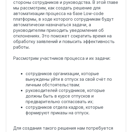
стороны сотрудников и руководства. В этой главе
мы рассмотрим, как создать решение для
автоматизации процесса на базе Low-code
платформы, в ходе которого сотрудникам будут
автоматически назначаться задачи, а
руководителям приходить уведомления об
отклонениях. Это поможет сократить время на
обработку заявлений и повысить эффективность
работы.
Рассмотрим участников процесса и их задачи:
сотрудников организации, которые
вынуждены уйти в отпуск за свой счёт по
личным обстоятельствам;
руководителей сотрудников, которые
должны быть в курсе отпусков и
предварительно согласовать их;
сотрудников отдела кадров, которые
формируют приказы на отпуск.
Для создания такого решения нам потребуется