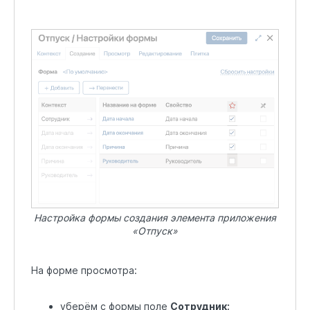
Настройка формы создания элемента приложения
«Отпуск»
На форме просмотра:
уберём с формы поле
Сотрудник;