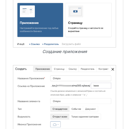
Создание приложения