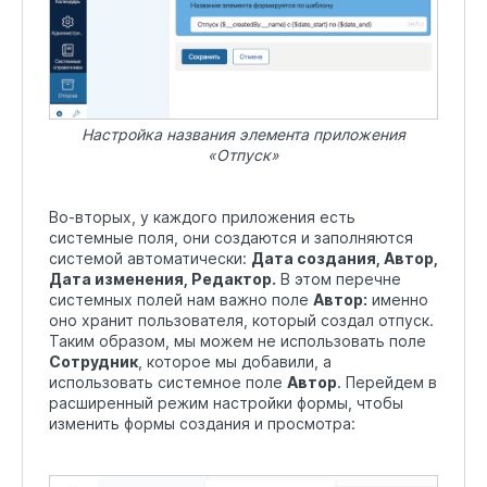
Настройка названия элемента приложения
«Отпуск»
Во-вторых, у каждого приложения есть
системные поля, они создаются и заполняются
системой автоматически:
Дата создания, Автор,
Дата изменения, Редактор.
В этом перечне
системных полей нам важно поле
Автор:
именно
оно хранит пользователя, который создал отпуск.
Таким образом, мы можем не использовать поле
Сотрудник
, которое мы добавили, а
использовать системное поле
Автор
. Перейдем в
расширенный режим настройки формы, чтобы
изменить формы создания и просмотра: