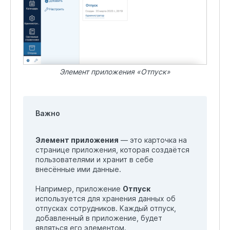
Элемент приложения «Отпуск»
Важно
Элемент приложения
— это карточка на
странице приложения, которая создаётся
пользователями и хранит в себе
внесённые ими данные.
Например, приложение
Отпуск
используется для хранения данных об
отпусках сотрудников. Каждый отпуск,
добавленный в приложение, будет
являться его элементом.