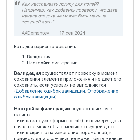
Как настраивать логику для полей?
Например, как добавить проверку, что дата
начала отпуска не может быть меньше
текущей даты?
AADementev
17 сен 2024
Есть два варианта решения:
Валидация
Настройки фильтрации
Валидация
осуществляет проверку в момент
сохранения элемента приложения и не дает его
сохранить, если условия не выполняются
(
Добавление ошибок валидации
,
Отображение
ошибок валидации
)
Настройка фильтрации
осуществляется в
скрипте:
- или на загрузке формы onInit(), к примеру: дата
начала не может быть меньше текущей даты
- или в скрипте на изменение переменной, к
примеру: дата окончания не может быть меньше