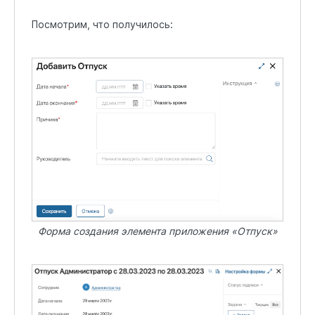
Посмотрим, что получилось:
Форма создания элемента приложения «Отпуск»