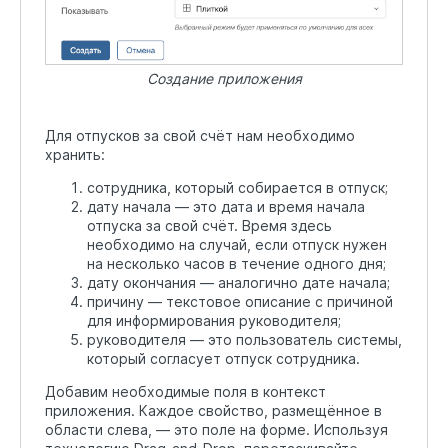
Создание приложения
Для отпусков за свой счёт нам необходимо
хранить:
сотрудника, который собирается в отпуск;
дату начала — это дата и время начала
отпуска за свой счёт. Время здесь
необходимо на случай, если отпуск нужен
на несколько часов в течение одного дня;
дату окончания — аналогично дате начала;
причину — текстовое описание с причиной
для информирования руководителя;
руководителя — это пользователь системы,
который согласует отпуск сотрудника.
Добавим необходимые поля в контекст
приложения. Каждое свойство, размещённое в
области слева, — это поле на форме. Используя