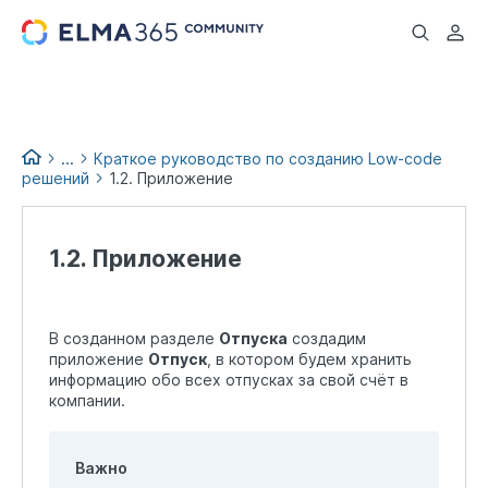
...
...
Краткое руководство по созданию Low-code
решений
1.2. Приложение
Low-code books
1.2. Приложение
В созданном разделе
Отпуска
создадим
приложение
Отпуск
, в котором будем хранить
информацию обо всех отпусках за свой счёт в
компании.
Важно