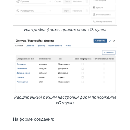
Настройка формы приложения «Отпуск»
Расширенный режим настройки форм приложения
«Отпуск»
На форме создания: