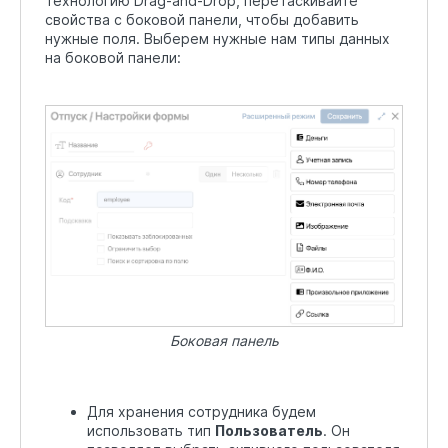
технологию Drag-and-Drop, перетаскивайте
свойства с боковой панели, чтобы добавить
нужные поля. Выберем нужные нам типы данных
на боковой панели:
Боковая панель
Для хранения сотрудника будем
использовать тип
Пользователь
. Он