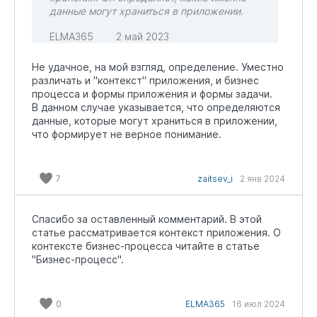
данные могут храниться в приложении.
ELMA365
2 май 2023
Не удачное, на мой взгляд, определение. Уместно
различать и "контекст" приложения, и бизнес
процесса и формы приложения и формы задачи.
В данном случае указывается, что определяются
данные, которые могут храниться в приложении,
что формирует не верное понимание.
7
zaitsev_i
2 янв 2024
Спасибо за оставленный комментарий. В этой
статье рассматривается контекст приложения. О
контексте бизнес-процесса читайте в статье
"Бизнес-процесс".
0
ELMA365
16 июл 2024