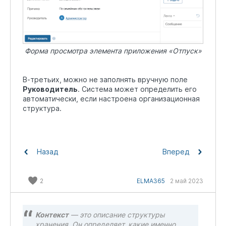
Форма просмотра элемента приложения «Отпуск»
В-третьих, можно не заполнять вручную поле
Руководитель
. Система может определить его
автоматически, если настроена организационная
структура.
Назад
Вперед
2
ELMA365
2 май 2023
Контекст
— это описание структуры
хранения. Он определяет, какие именно