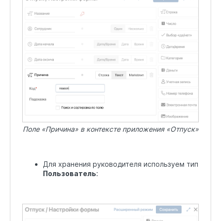
Поле «Причина» в контексте приложения «Отпуск»
Для хранения руководителя используем тип
Пользователь
: