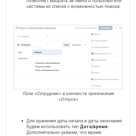
позволяет выбрать активного пользователя
системы из списка с возможностью поиска:
Поле «Сотрудник» в контексте приложения
«Отпуск»
Для хранения даты начала и даты окончания
будем использовать тип
Дата/время
.
Дополнительно укажем, что время