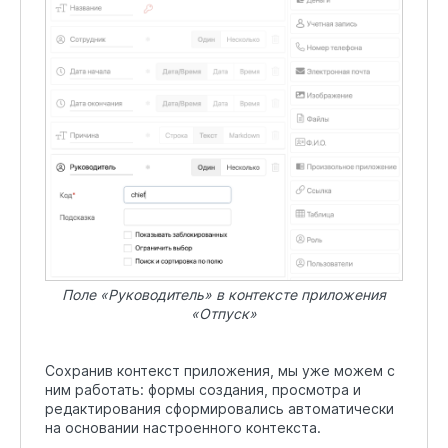
Поле «Руководитель» в контексте приложения
«Отпуск»
Сохранив контекст приложения, мы уже можем с
ним работать: формы создания, просмотра и
редактирования сформировались автоматически
на основании настроенного контекста.