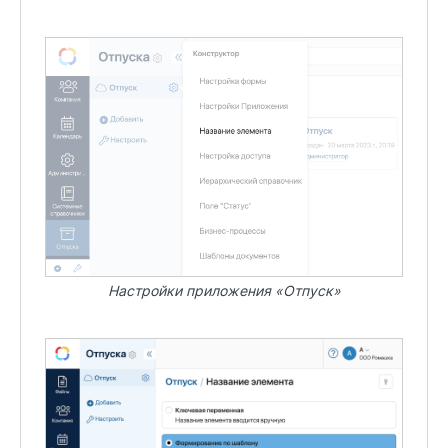
Настройки приложения «Отпуск»