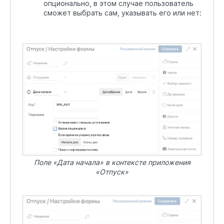
опционально, в этом случае пользователь
сможет выбрать сам, указывать его или нет:
Поле «Дата начала» в контексте приложения
«Отпуск»