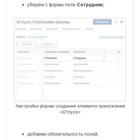
уберём с формы поле
Сотрудник;
Настройка формы создания элемента приложения
«Отпуск»
добавим обязательность полей.