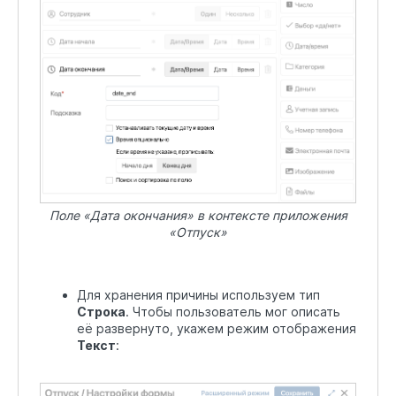
Поле «Дата окончания» в контексте приложения
«Отпуск»
Для хранения причины используем тип
Строка
. Чтобы пользователь мог описать
её развернуто, укажем режим отображения
Текст
: