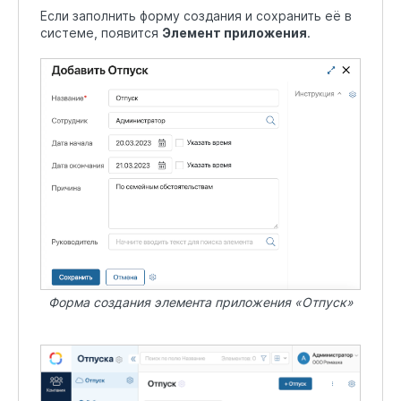
Если заполнить форму создания и сохранить её в
системе, появится
Элемент приложения
.
Форма создания элемента приложения «Отпуск»