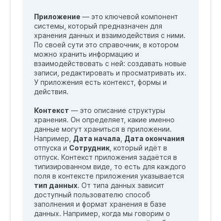
Приложение
— это ключевой компонент
системы, который предназначен для
хранения данных и взаимодействия с ними.
По своей сути это справочник, в котором
можно хранить информацию и
взаимодействовать с ней: создавать новые
записи, редактировать и просматривать их.
У приложения есть контекст, формы и
действия.
Контекст
— это описание структуры
хранения. Он определяет, какие именно
данные могут храниться в приложении.
Например,
Дата начала
,
Дата окончания
отпуска и
Сотрудник
, который идёт в
отпуск. Контекст приложения задаётся в
типизированном виде, то есть для каждого
поля в контексте приложения указывается
тип данных
. От типа данных зависит
доступный пользователю способ
заполнения и формат хранения в базе
данных. Например, когда мы говорим о