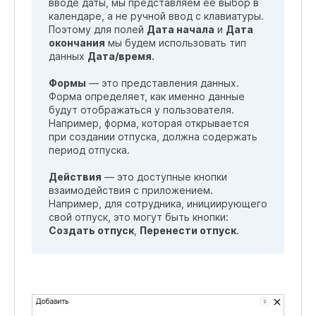
вводе даты, мы представляем её выбор в
календаре, а не ручной ввод с клавиатуры.
Поэтому для полей
Дата начала
и
Дата
окончания
мы будем использовать тип
данных
Дата/время.
Формы
— это представления данных.
Форма определяет, как именно данные
будут отображаться у пользователя.
Например, форма, которая открывается
при создании отпуска, должна содержать
период отпуска.
Действия
— это доступные кнопки
взаимодействия с приложением.
Например, для сотрудника, инициирующего
свой отпуск, это могут быть кнопки:
Создать отпуск
,
Перенести отпуск
.