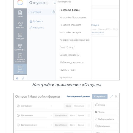
Настройки приложения «Отпуск»