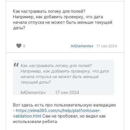
Как настраивать логику для полей?
Например, как добавить проверку, что дата
начала отпуска не может быть меньше текущей
даты?
0
AADementev
17 сен 2024
Как настраивать логику для полей?
Например, как добавить проверку, что дата
начала отпуска не может быть меньше
текущей даты?
AADementev
17 сен 2024
Вот здесь есть про пользовательскую валидацию
-
https://elma365.com/ru/help/platform/user-
validation.html
Сам не пробовал, но видел как
использовали ребята.