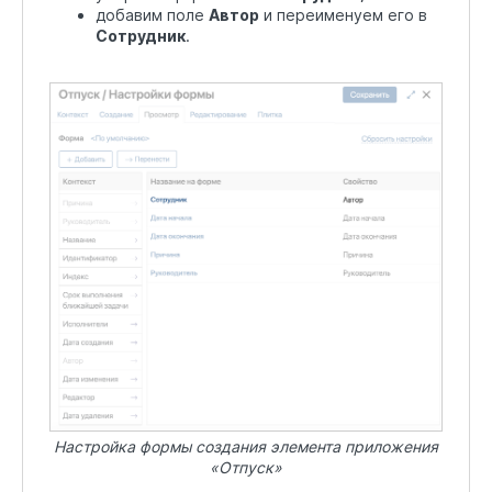
добавим поле
Автор
и переименуем его в
Сотрудник
.
Настройка формы создания элемента приложения
«Отпуск»