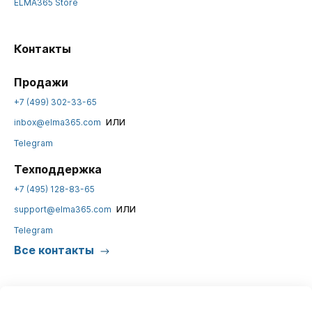
ELMA365 Store
Контакты
Продажи
+7 (499) 302-33-65
или
inbox@elma365.com
Telegram
Техподдержка
+7 (495) 128-83-65
или
support@elma365.com
Telegram
Все контакты