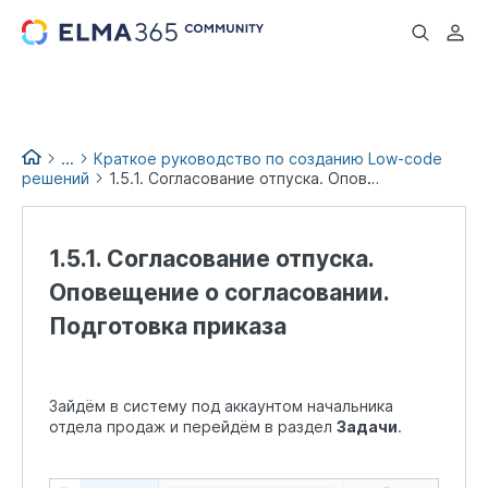
...
...
Краткое руководство по созданию Low-code
решений
1.5.1. Согласование отпуска. Оповещение о согласовании. Подготовка приказа
Low-code books
1.5.1. Согласование отпуска.
Оповещение о согласовании.
Подготовка приказа
Зайдём в систему под аккаунтом начальника
отдела продаж и перейдём в раздел
Задачи
.