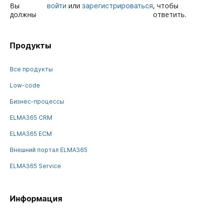
Вы
или
, чтобы
войти
зарегистрироваться
должны
ответить.
Продукты
Все продукты
Low-code
Бизнес-процессы
ELMA365 CRM
ELMA365 ECM
Внешний портал ELMA365
ELMA365 Service
Информация