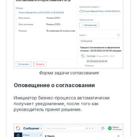
Форма задачи согласования
Оповещение о согласовании
Инициатор бизнес-процесса автоматически
получает уведомление, после того как
руководитель принял решение.