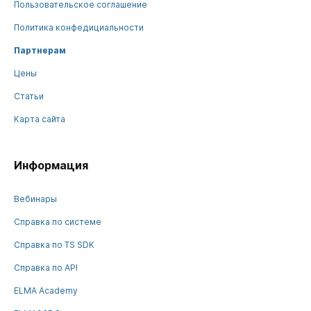
Пользовательское соглашение
Политика конфедициальности
Партнерам
Цены
Статьи
Карта сайта
Информация
Вебинары
Справка по системе
Справка по TS SDK
Справка по API
ELMA Academy