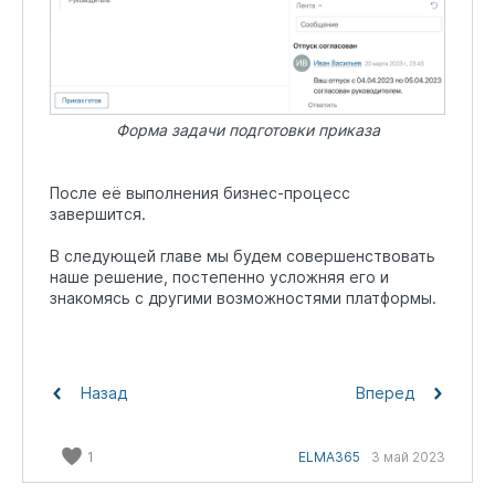
Форма задачи подготовки приказа
После её выполнения бизнес-процесс
завершится.
В следующей главе мы будем совершенствовать
наше решение, постепенно усложняя его и
знакомясь с другими возможностями платформы.
Назад
Вперед
1
ELMA365
3 май 2023