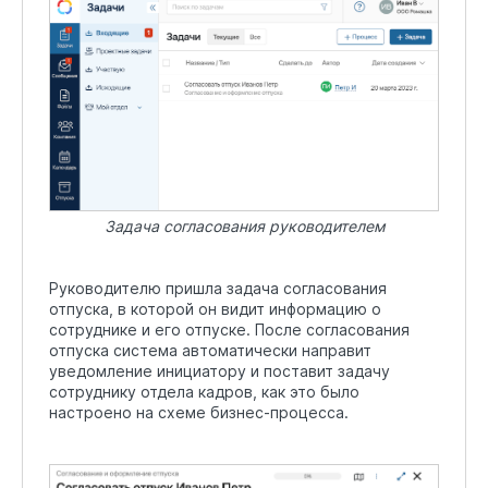
Задача согласования руководителем
Руководителю пришла задача согласования
отпуска, в которой он видит информацию о
сотруднике и его отпуске. После согласования
отпуска система автоматически направит
уведомление инициатору и поставит задачу
сотруднику отдела кадров, как это было
настроено на схеме бизнес-процесса.