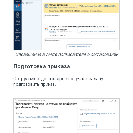
Оповещение в ленте пользователя о согласовании
Подготовка приказа
Сотрудник отдела кадров получает задачу
подготовить приказ.