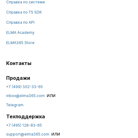
Справка по системе
Справка по TS SDK
Справка по API
ELMA Academy
ELMA365 Store
Контакты
Продажи
+7 (499) 302-33-65
или
inbox@elma365.com
Telegram
Техподдержка
+7 (495) 128-83-65
или
support@elma365.com