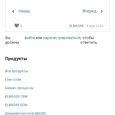
Назад
Вперед
0
ELMA365
4 май 2023
Вы
или
, чтобы
войти
зарегистрироваться
должны
ответить.
Продукты
Все продукты
Low-code
Бизнес-процессы
ELMA365 CRM
ELMA365 ECM
Внешний портал ELMA365