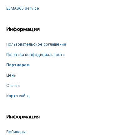
ELMA365 Service
Информация
Пользовательское соглашение
Политика конфедициальности
Партнерам
Цены
Статьи
Карта сайта
Информация
Вебинары