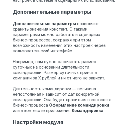
настроек в системе и сценарии их использования.
Дополнительные параметры
Дополнительные параметры
позволяют
хранить значения констант. С такими
параметрами можно работать в сценариях
бизнес-процессов, сохраняя при этом
возможность изменения этих настроек через
пользовательский интерфейс.
Например, нам нужно рассчитать размер
суточных на основании длительности
командировки. Размер суточных принят в
компании за X рублей и ни от чего не зависит.
Длительность командировки — величина
непостоянная и зависит от дат конкретной
командировки. Она будет храниться в контексте
бизнес-процесса
Оформление командировки
или в контексте приложения
Командировка
.
Настройки модуля