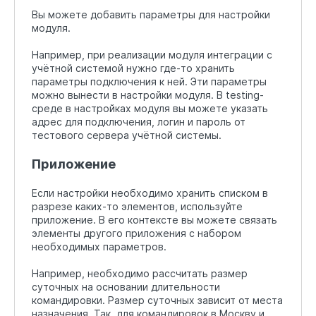
Вы можете добавить параметры для настройки
модуля.
Например, при реализации модуля интеграции с
учётной системой нужно где-то хранить
параметры подключения к ней. Эти параметры
можно вынести в настройки модуля. В testing-
среде в настройках модуля вы можете указать
адрес для подключения, логин и пароль от
тестового сервера учётной системы.
Приложение
Если настройки необходимо хранить списком в
разрезе каких-то элементов, используйте
приложение. В его контексте вы можете связать
элементы другого приложения с набором
необходимых параметров.
Например, необходимо рассчитать размер
суточных на основании длительности
командировки. Размер суточных зависит от места
назначения. Так, для командировок в Москву и