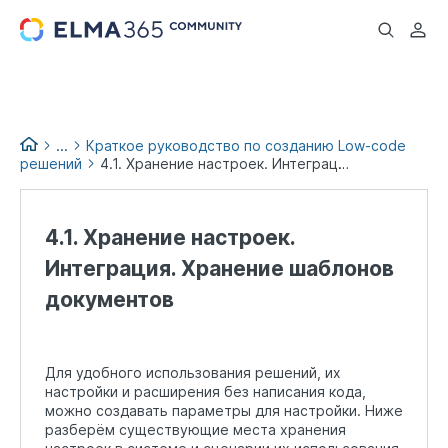
...
...
Краткое руководство по созданию Low-code
решений
4.1. Хранение настроек. Интеграция. Хранение шаблонов документов
Low-code books
4.1. Хранение настроек.
Интеграция. Хранение шаблонов
документов
Для удобного использования решений, их
настройки и расширения без написания кода,
можно создавать параметры для настройки. Ниже
разберём существующие места хранения