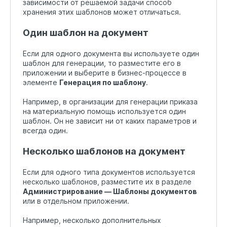
зависимости от решаемой задачи способ
хранения этих шаблонов может отличаться.
Один шаблон на документ
Если для одного документа вы используете один
шаблон для генерации, то разместите его в
приложении и выберите в бизнес-процессе в
элементе
Генерация по шаблону
.
Например, в организации для генерации приказа
на материальную помощь используется один
шаблон. Он не зависит ни от каких параметров и
всегда один.
Несколько шаблонов на документ
Если для одного типа документов используется
несколько шаблонов, разместите их в разделе
Администрирование — Шаблоны документов
или в отдельном приложении.
Например, несколько дополнительных