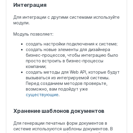
Интеграция
Для интеграции с другими системами используйте
модули.
Модуль позволяет:
создать настройки подключения к системе;
создать новые элементы для дизайнера
бизнес-процессов, чтобы интеграцию было
просто встроить в бизнес-процессы
компании;
создать методы для Web API, которые будут
вызываться из интегрируемой системы.
Перед созданием методов проверьте,
возможно, вам подойдут уже
существующие
.
Хранение шаблонов документов
Для генерации печатных форм документов в
системе используются шаблоны документов. В