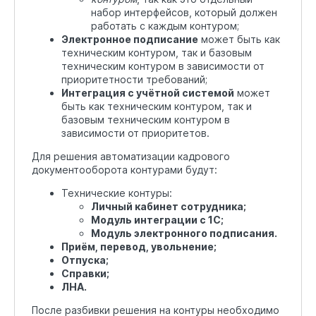
набор интерфейсов, который должен
работать с каждым контуром;
Электронное подписание
может быть как
техническим контуром, так и базовым
техническим контуром в зависимости от
приоритетности требований;
Интеграция с учётной системой
может
быть как техническим контуром, так и
базовым техническим контуром в
зависимости от приоритетов.
Для решения автоматизации кадрового
документооборота контурами будут:
Технические контуры:
Личный кабинет сотрудника;
Модуль интеграции с 1С;
Модуль электронного подписания.
Приём, перевод, увольнение;
Отпуска;
Справки;
ЛНА.
После разбивки решения на контуры необходимо