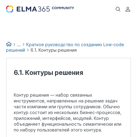
...
...
Краткое руководство по созданию Low-code
решений
6.1. Контуры решения
Low-code books
6.1. Контуры решения
Контур решения — набор связанных
инструментов, направленных на решение задач
части компании или группы сотрудников. Обычно
контур состоит из нескольких бизнес-процессов,
приложений, интерфейсов, модулей. Контур
объединяет функциональность семантически или
по набору пользователей этого контура.