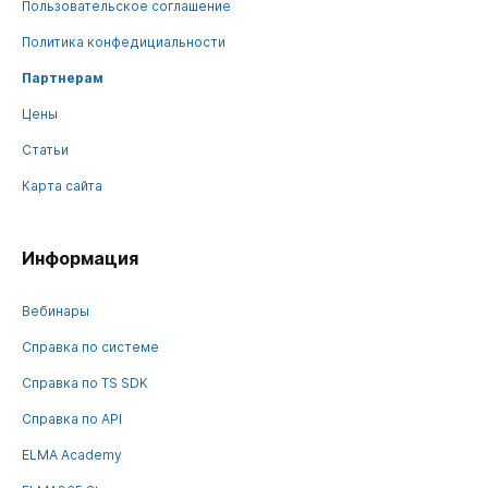
Пользовательское соглашение
Политика конфедициальности
Партнерам
Цены
Статьи
Карта сайта
Информация
Вебинары
Справка по системе
Справка по TS SDK
Справка по API
ELMA Academy