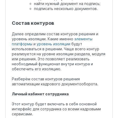
найти нужный документ на подпись;
подписать несколько документов.
Состав контуров
Далее определим состав контуров решения и
уровень изоляции. Какие именно
элементы
платформы
и
уровень изоляции
будут
использоваться в решении. Чаще всего контур
реализуется на уровне изоляции раздела, модуля
или решения. Это позволяет реализовать
необходимый функционал внутри контура и
обеспечить его изоляцию.
Разберём состав контуров решения
автоматизации кадрового документооборота.
Личный кабинет сотрудника
Этот контур будет включать в себя основной
интерфейс для сотрудника со всеми кадровыми
сервисами.