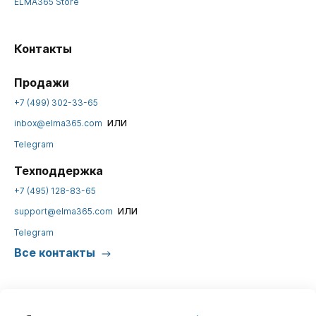
ELMA365 Store
Контакты
Продажи
+7 (499) 302-33-65
или
inbox@elma365.com
Telegram
Техподдержка
+7 (495) 128-83-65
или
support@elma365.com
Telegram
Все контакты