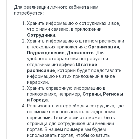
Для реализации личного кабинета нам
потребуется:
Хранить информацию о сотрудниках и всё,
что с ними связано, в приложении
Сотрудники
.
Хранить информацию о штатном расписании
в нескольких приложениях:
Организация,
Подразделение, Должность
. Для
удобного отображения потребуется
отдельный интерфейс
Штатное
расписание
, который будет представлять
информацию из этих приложений в виде
иерархии.
Хранить справочную информацию в
приложениях, например,
Страны, Регионы
и Города
.
Реализовать интерфейс для сотрудника, где
он сможет воспользоваться кадровыми
сервисами. Технически это может быть
страница для сотрудников или внешний
портал. В нашем примере мы будем
использовать портал, чтобы охватить