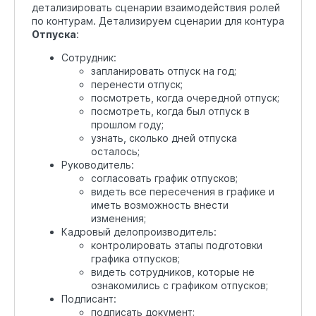
детализировать сценарии взаимодействия ролей
по контурам. Детализируем сценарии для контура
Отпуска
:
Сотрудник:
запланировать отпуск на год;
перенести отпуск;
посмотреть, когда очередной отпуск;
посмотреть, когда был отпуск в
прошлом году;
узнать, сколько дней отпуска
осталось;
Руководитель:
согласовать график отпусков;
видеть все пересечения в графике и
иметь возможность внести
изменения;
Кадровый делопроизводитель:
контролировать этапы подготовки
графика отпусков;
видеть сотрудников, которые не
ознакомились с графиком отпусков;
Подписант:
подписать документ;