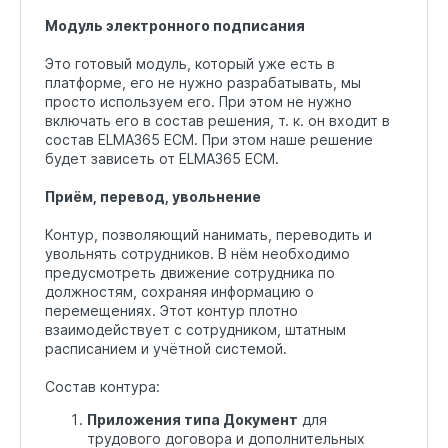
Модуль электронного подписания
Это готовый модуль, который уже есть в
платформе, его не нужно разрабатывать, мы
просто используем его. При этом не нужно
включать его в состав решения, т. к. он входит в
состав ELMA365 ECM. При этом наше решение
будет зависеть от ELMA365 ECM.
Приём, перевод, увольнение
Контур, позволяющий нанимать, переводить и
увольнять сотрудников. В нём необходимо
предусмотреть движение сотрудника по
должностям, сохраняя информацию о
перемещениях. Этот контур плотно
взаимодействует с сотрудником, штатным
расписанием и учётной системой.
Состав контура:
Приложения типа Документ
для
трудового договора и дополнительных