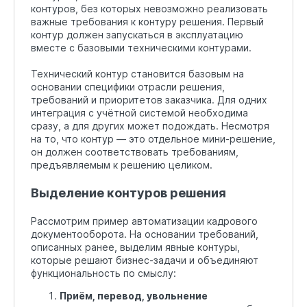
контуров, без которых невозможно реализовать
важные требования к контуру решения. Первый
контур должен запускаться в эксплуатацию
вместе с базовыми техническими контурами.
Технический контур становится базовым на
основании специфики отрасли решения,
требований и приоритетов заказчика. Для одних
интеграция с учётной системой необходима
сразу, а для других может подождать. Несмотря
на то, что контур — это отдельное мини-решение,
он должен соответствовать требованиям,
предъявляемым к решению целиком.
Выделение контуров решения
Рассмотрим пример автоматизации кадрового
документооборота. На основании требований,
описанных ранее, выделим явные контуры,
которые решают бизнес-задачи и объединяют
функциональность по смыслу:
Приём, перевод, увольнение