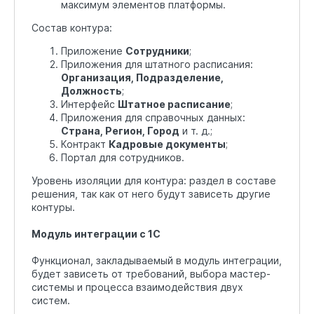
максимум элементов платформы.
Состав контура:
Приложение
Сотрудники
;
Приложения для штатного расписания:
Организация, Подразделение,
Должность
;
Интерфейс
Штатное расписание
;
Приложения для справочных данных:
Страна, Регион, Город
и т. д.;
Контракт
Кадровые документы
;
Портал для сотрудников.
Уровень изоляции для контура: раздел в составе
решения, так как от него будут зависеть другие
контуры.
Модуль интеграции с 1С
Функционал, закладываемый в модуль интеграции,
будет зависеть от требований, выбора мастер-
системы и процесса взаимодействия двух
систем.