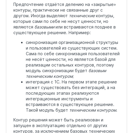
Предпочтение отдаётся делению на «закрытые»
контуры, практически не связанные друг с
другом. Иногда выделяют
технические
контуры,
которые сами по себе не несут ценности, но
являются
базовыми
или встраиваются позднее в
существующее решение. Например:
синхронизация организационной структуры
и пользователей из существующих систем.
Сама по себе синхронизация пользователей
не несёт ценности, но является базой для
реализации остальных контуров, поэтому
модуль синхронизации будет
базовым
техническим контуром
;
интеграция с 1С. На первом этапе решение
может существовать без интеграций, а на
последующих этапах реализуются
интеграционные инструменты и
встраиваются в существующее решение.
Такой модуль будет
техническим контуром
.
Контур решения может быть реализован и
запущен в эксплуатацию отдельно от других
контуров, за исключением базовых технических