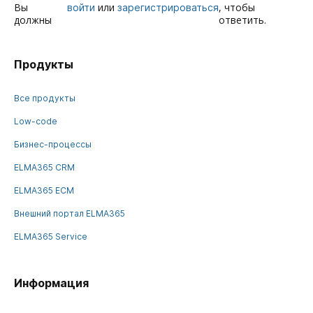
Вы
или
, чтобы
войти
зарегистрироваться
должны
ответить.
Продукты
Все продукты
Low-code
Бизнес-процессы
ELMA365 CRM
ELMA365 ECM
Внешний портал ELMA365
ELMA365 Service
Информация