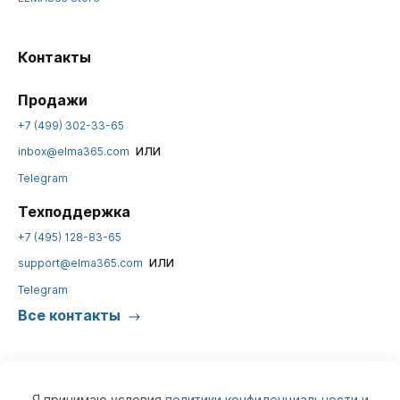
Контакты
Продажи
+7 (499) 302-33-65
или
inbox@elma365.com
Telegram
Техподдержка
+7 (495) 128-83-65
или
support@elma365.com
Telegram
Все контакты
Я принимаю условия
политики конфиденциальности и