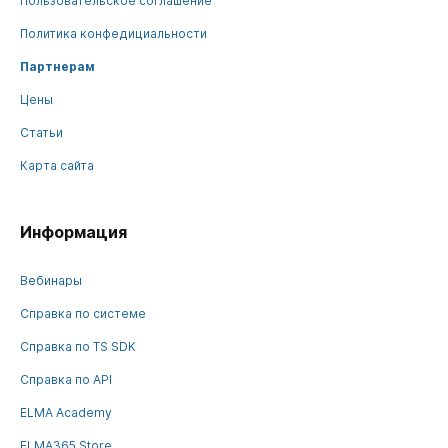
Пользовательское соглашение
Политика конфедициальности
Партнерам
Цены
Статьи
Карта сайта
Информация
Вебинары
Справка по системе
Справка по TS SDK
Справка по API
ELMA Academy
ELMA365 Store