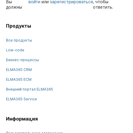
Вы
или
, чтобы
войти
зарегистрироваться
должны
ответить.
Продукты
Все продукты
Low-code
Бизнес-процессы
ELMA365 CRM
ELMA365 ECM
Внешний портал ELMA365
ELMA365 Service
Информация