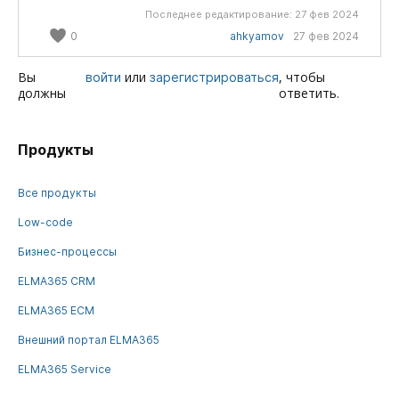
Последнее редактирование:
27 фев 2024
0
ahkyamov
27 фев 2024
Вы
или
, чтобы
войти
зарегистрироваться
должны
ответить.
Продукты
Все продукты
Low-code
Бизнес-процессы
ELMA365 CRM
ELMA365 ECM
Внешний портал ELMA365
ELMA365 Service