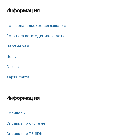
Информация
Пользовательское соглашение
Политика конфедициальности
Партнерам
Цены
Статьи
Карта сайта
Информация
Вебинары
Справка по системе
Справка по TS SDK