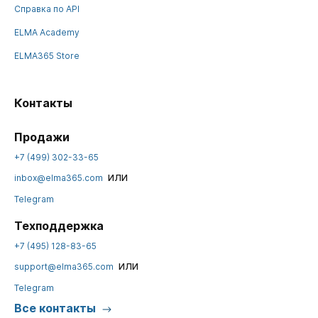
Справка по API
ELMA Academy
ELMA365 Store
Контакты
Продажи
+7 (499) 302-33-65
или
inbox@elma365.com
Telegram
Техподдержка
+7 (495) 128-83-65
или
support@elma365.com
Telegram
Все контакты