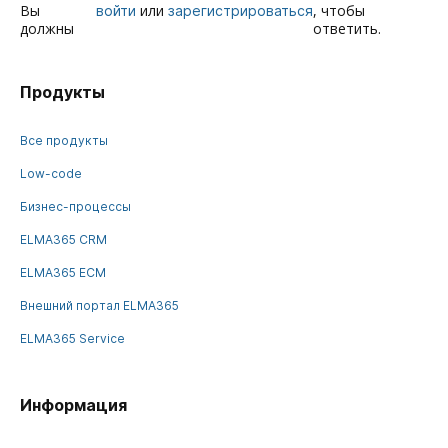
Вы
или
, чтобы
войти
зарегистрироваться
должны
ответить.
Продукты
Все продукты
Low-code
Бизнес-процессы
ELMA365 CRM
ELMA365 ECM
Внешний портал ELMA365
ELMA365 Service
Информация