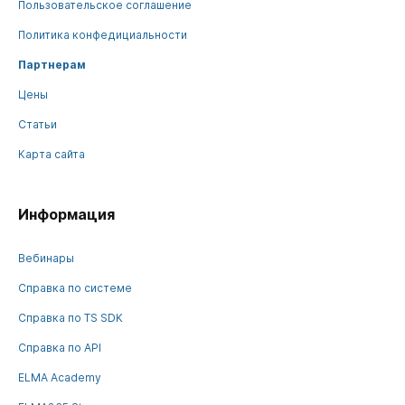
Пользовательское соглашение
Политика конфедициальности
Партнерам
Цены
Статьи
Карта сайта
Информация
Вебинары
Справка по системе
Справка по TS SDK
Справка по API
ELMA Academy