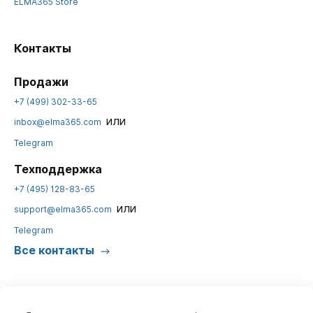
ELMA365 Store
Контакты
Продажи
+7 (499) 302-33-65
или
inbox@elma365.com
Telegram
Техподдержка
+7 (495) 128-83-65
или
support@elma365.com
Telegram
Все контакты