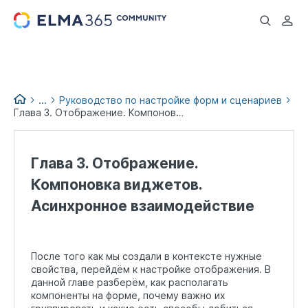
...
...
Руководство по настройке форм и сценариев
Глава 3. Отображение. Компоновка виджетов. Асинхронное взаимодействие
Low-code books
Глава 3. Отображение.
Компоновка виджетов.
Асинхронное взаимодействие
После того как мы создали в контексте нужные
свойства, перейдём к настройке отображения. В
данной главе разберём, как располагать
компоненты на форме, почему важно их