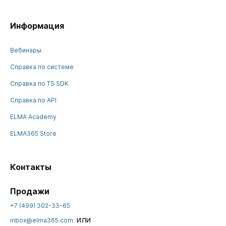
Информация
Вебинары
Справка по системе
Справка по TS SDK
Справка по API
ELMA Academy
ELMA365 Store
Контакты
Продажи
+7 (499) 302-33-65
или
inbox@elma365.com