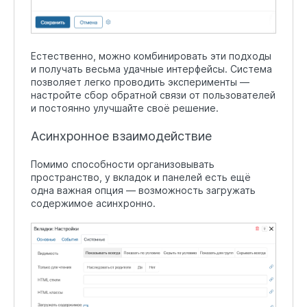
Естественно, можно комбинировать эти подходы
и получать весьма удачные интерфейсы. Система
позволяет легко проводить эксперименты —
настройте сбор обратной связи от пользователей
и постоянно улучшайте своё решение.
Асинхронное взаимодействие
Помимо способности организовывать
пространство, у вкладок и панелей есть ещё
одна важная опция — возможность загружать
содержимое асинхронно.