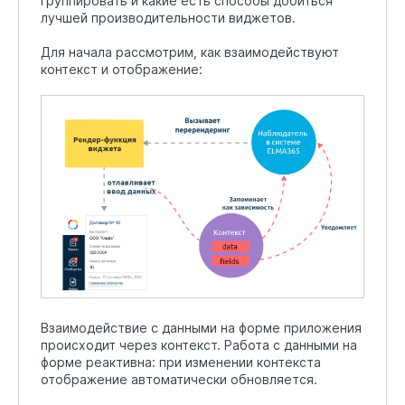
группировать и какие есть способы добиться
лучшей производительности виджетов.
Для начала рассмотрим, как взаимодействуют
контекст и отображение:
Взаимодействие с данными на форме приложения
происходит через контекст. Работа с данными на
форме реактивна: при изменении контекста
отображение автоматически обновляется.