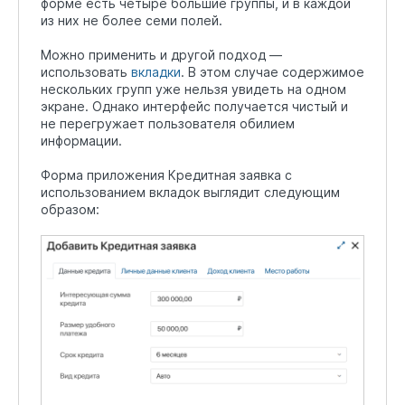
форме есть четыре большие группы, и в каждой
из них не более семи полей.
Можно применить и другой подход —
использовать
вкладки
. В этом случае содержимое
нескольких групп уже нельзя увидеть на одном
экране. Однако интерфейс получается чистый и
не перегружает пользователя обилием
информации.
Форма приложения Кредитная заявка с
использованием вкладок выглядит следующим
образом: