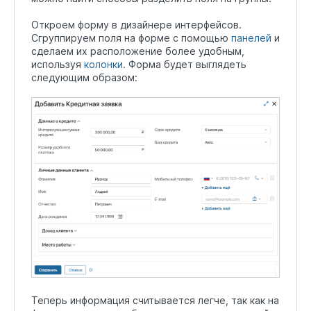
Откроем форму в дизайнере интерфейсов.
Сгруппируем поля на форме с помощью
панелей
и
сделаем их расположение более удобным,
используя
колонки
. Форма будет выглядеть
следующим образом:
Теперь информация считывается легче, так как на