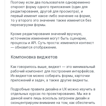
Поэтому если два пользователя одновременно
откроют форму одного приложения (один для
редактирования, другой для просмотра), и
первый изменит какое-либо значение на форме,
то у второго это значение также изменится без
перезагрузки формы.
Кроме редактирования значений вручную,
источником изменения могут быть сценарии,
процессы и API. Суть проста: изменился контекст
— обновится отображение.
Компоновка виджетов
Как говорилось выше, виджет — это минимальный
рабочий компонент для построения интерфейсов.
Из виджетов можно собирать формы, карточки
приложений и задач, а также другие виджеты.
Подробные правила дизайна и UX можно изучить в
отдельных курсах по проектированию. Мы же в
данной книге лишь вскользь затронем дизайн и
сконцентрируем внимание на том, как обеспечить