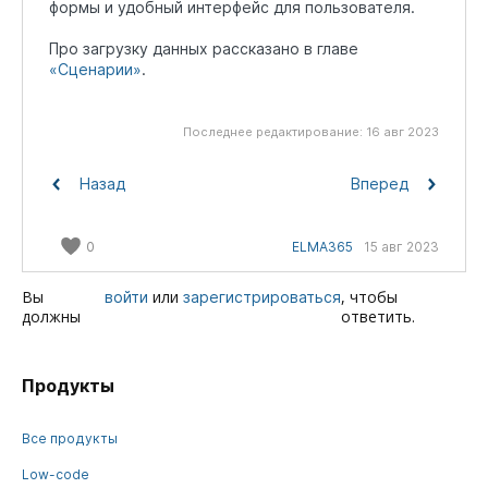
формы и удобный интерфейс для пользователя.
Про загрузку данных рассказано в главе
«Сценарии»
.
Последнее редактирование:
16 авг 2023
Назад
Вперед
0
ELMA365
15 авг 2023
Вы
или
, чтобы
войти
зарегистрироваться
должны
ответить.
Продукты
Все продукты
Low-code