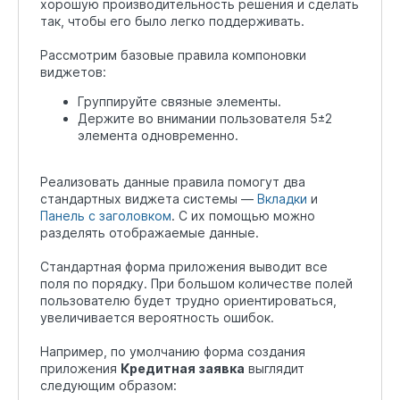
хорошую производительность решения и сделать
так, чтобы его было легко поддерживать.
Рассмотрим базовые правила компоновки
виджетов:
Группируйте связные элементы.
Держите во внимании пользователя 5±2
элемента одновременно.
Реализовать данные правила помогут два
стандартных виджета системы —
Вкладки
и
Панель с заголовком
. С их помощью можно
разделять отображаемые данные.
Стандартная форма приложения выводит все
поля по порядку. При большом количестве полей
пользователю будет трудно ориентироваться,
увеличивается вероятность ошибок.
Например, по умолчанию форма создания
приложения
Кредитная заявка
выглядит
следующим образом: