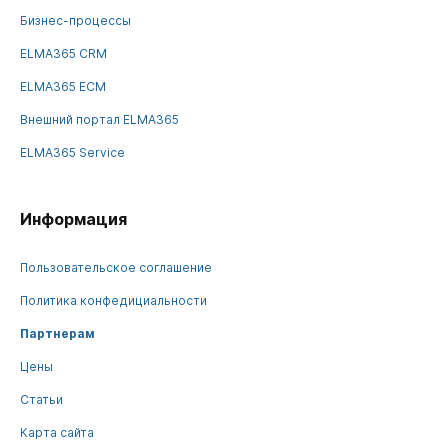
Бизнес-процессы
ELMA365 CRM
ELMA365 ECM
Внешний портал ELMA365
ELMA365 Service
Информация
Пользовательское соглашение
Политика конфедициальности
Партнерам
Цены
Статьи
Карта сайта