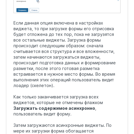
Если данная опция включена в настройках
виджета, то при загрузке формы его отрисовка
будет отложена до тех пор, пока не загрузятся
все остальные виджеты. Загрузка формы
происходит следующим образом: сначала
считывается вся структура и все вложенности,
затем начинаются загружаться виджеты,
происходит подготовка данных и формирование
разметки, после этого готовая разметка
встраивается в нужное место формы. Во время
выполнения этих операций пользователь видит
лоадер (скелетон).
Как только заканчивается загрузка всех
виджетов, которые не отмечены флажком
Загружать содержимое асинхронно
,
пользователь видит форму.
Затем загружаются асинхронные виджеты. По
мере их загрузки форма обогащается