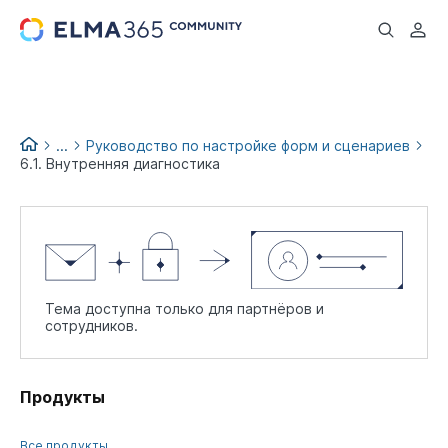
...
...
Руководство по настройке форм и сценариев
6.1. Внутренняя диагностика
Low-code books
Тема доступна только для партнёров и
сотрудников.
Продукты
Все продукты