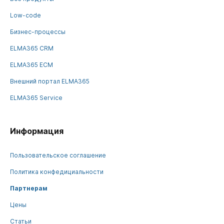
Low-code
Бизнес-процессы
ELMA365 CRM
ELMA365 ECM
Внешний портал ELMA365
ELMA365 Service
Информация
Пользовательское соглашение
Политика конфедициальности
Партнерам
Цены
Статьи