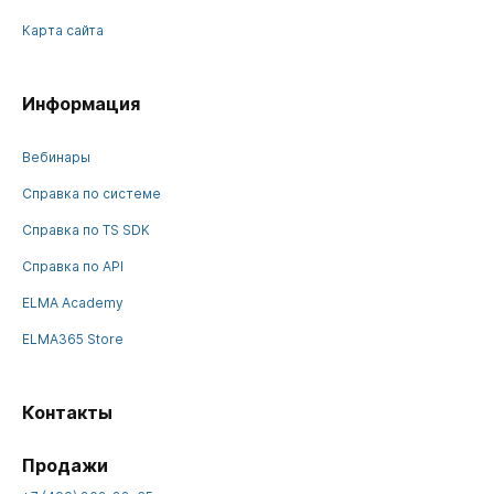
Карта сайта
Информация
Вебинары
Справка по системе
Справка по TS SDK
Справка по API
ELMA Academy
ELMA365 Store
Контакты
Продажи