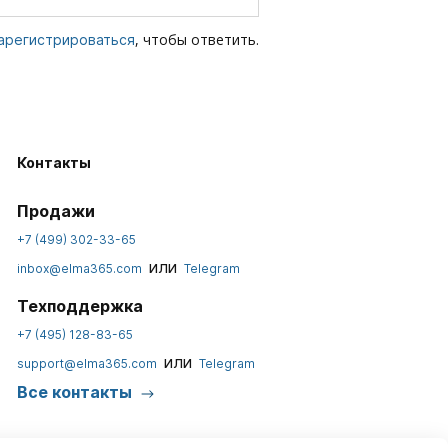
, чтобы ответить.
арегистрироваться
Контакты
Продажи
+7 (499) 302-33-65
или
inbox@elma365.com
Telegram
Техподдержка
+7 (495) 128-83-65
или
support@elma365.com
Telegram
Все контакты