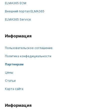
ELMA365 ECM
Внешний портал ELMA365
ELMA365 Service
Информация
Пользовательское соглашение
Политика конфедициальности
Партнерам
Цены
Статьи
Карта сайта
Информация