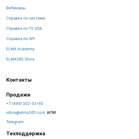
Вебинары
Справка по системе
Справка по TS SDK
Справка по API
ELMA Academy
ELMA365 Store
Контакты
Продажи
+7 (499) 302-33-65
или
inbox@elma365.com
Telegram
Техподдержка