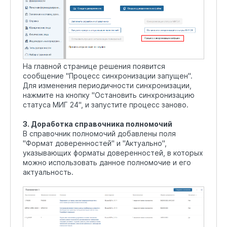
На главной странице решения появится
сообщение "Процесс синхронизации запущен".
Для изменения периодичности синхронизации,
нажмите на кнопку "Остановить синхронизацию
статуса МИГ 24", и запустите процесс заново.
3. Доработка справочника полномочий
В справочник полномочий добавлены поля
"Формат доверенностей" и "Актуально",
указывающих форматы доверенностей, в которых
можно использовать данное полномочие и его
актуальность.