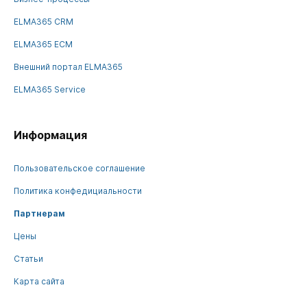
ELMA365 CRM
ELMA365 ECM
Внешний портал ELMA365
ELMA365 Service
Информация
Пользовательское соглашение
Политика конфедициальности
Партнерам
Цены
Статьи
Карта сайта