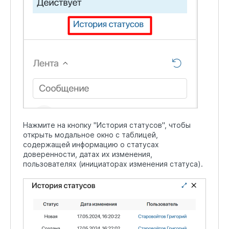
Нажмите на кнопку "История статусов", чтобы
открыть модальное окно с таблицей,
содержащей информацию о статусах
доверенности, датах их изменения,
пользователях (инициаторах изменения статуса).