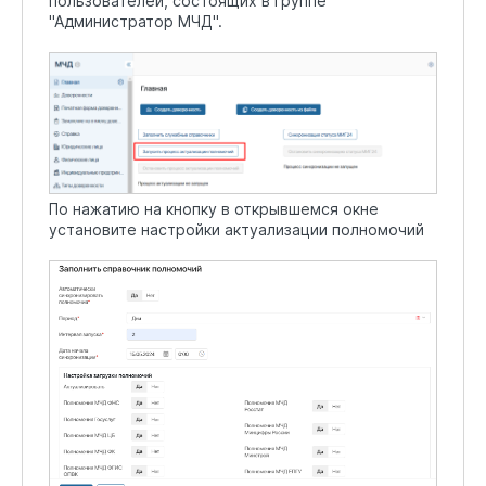
пользователей, состоящих в группе
"Администратор МЧД".
По нажатию на кнопку в открывшемся окне
установите настройки актуализации полномочий