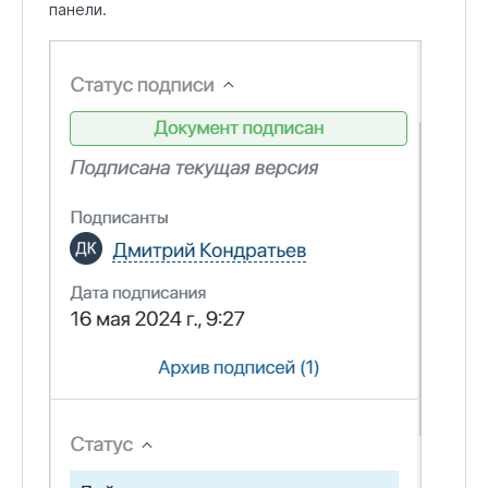
панели.