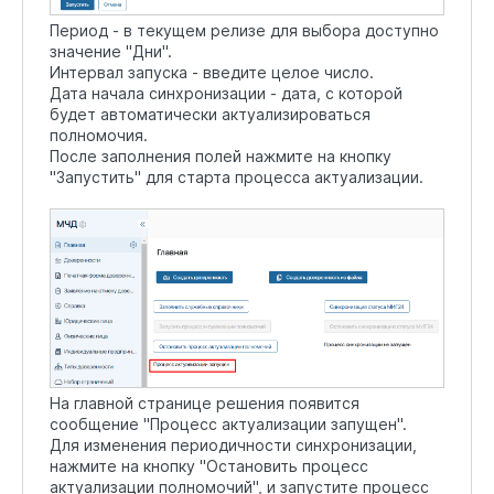
Период - в текущем релизе для выбора доступно
значение "Дни".
Интервал запуска - введите целое число.
Дата начала синхронизации - дата, с которой
будет автоматически актуализироваться
полномочия.
После заполнения полей нажмите на кнопку
"Запустить" для старта процесса актуализации.
На главной странице решения появится
сообщение "Процесс актуализации запущен".
Для изменения периодичности синхронизации,
нажмите на кнопку "Остановить процесс
актуализации полномочий", и запустите процесс