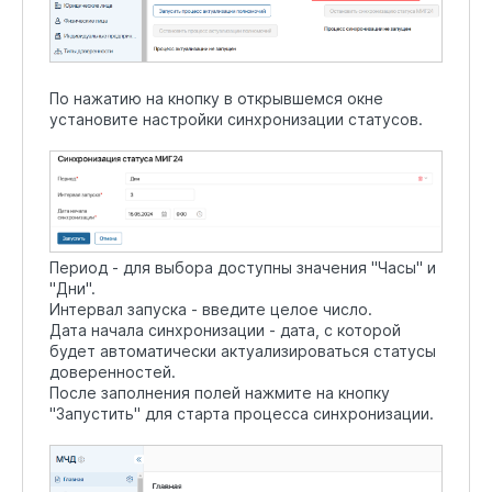
По нажатию на кнопку в открывшемся окне
установите настройки синхронизации статусов.
Период - для выбора доступны значения "Часы" и
"Дни".
Интервал запуска - введите целое число.
Дата начала синхронизации - дата, с которой
будет автоматически актуализироваться статусы
доверенностей.
После заполнения полей нажмите на кнопку
"Запустить" для старта процесса синхронизации.