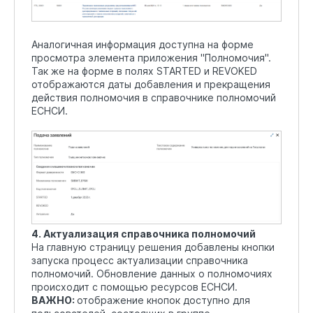
Аналогичная информация доступна на форме
просмотра элемента приложения "Полномочия".
Так же на форме в полях STARTED и REVOKED
отображаются даты добавления и прекращения
действия полномочия в справочнике полномочий
ЕСНСИ.
4. Актуализация справочника полномочий
На главную страницу решения добавлены кнопки
запуска процесс актуализации справочника
полномочий. Обновление данных о полномочиях
происходит с помощью ресурсов ЕСНСИ.
ВАЖНО:
отображение кнопок доступно для