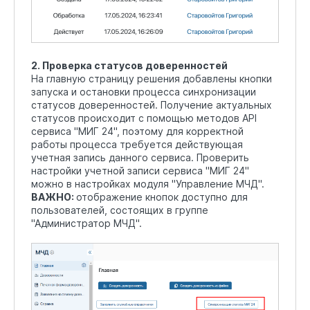
2. Проверка статусов доверенностей
На главную страницу решения добавлены кнопки
запуска и остановки процесса синхронизации
статусов доверенностей. Получение актуальных
статусов происходит с помощью методов API
сервиса "МИГ 24", поэтому для корректной
работы процесса требуется действующая
учетная запись данного сервиса. Проверить
настройки учетной записи сервиса "МИГ 24"
можно в настройках модуля "Управление МЧД".
ВАЖНО:
отображение кнопок доступно для
пользователей, состоящих в группе
"Администратор МЧД".