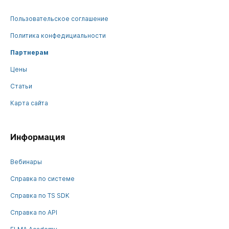
Пользовательское соглашение
Политика конфедициальности
Партнерам
Цены
Статьи
Карта сайта
Информация
Вебинары
Справка по системе
Справка по TS SDK
Справка по API