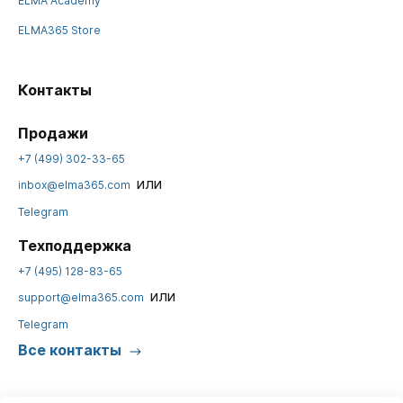
ELMA Academy
ELMA365 Store
Контакты
Продажи
+7 (499) 302-33-65
или
inbox@elma365.com
Telegram
Техподдержка
+7 (495) 128-83-65
или
support@elma365.com
Telegram
Все контакты