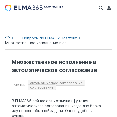
...
...
Вопросы по ELMA365 Platform
Множественное исполнение и автоматическое согласование
Вопросы и помощь
Множественное исполнение и
автоматическое согласование
автоматическое согласование
Метки:
согласование
В ELMA365 сейчас есть отличная функция
автоматического согласования, когда два блока
идут после обычной задачи. Очень удобная
функция.