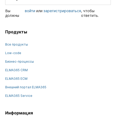
Вы
или
, чтобы
войти
зарегистрироваться
должны
ответить.
Продукты
Все продукты
Low-code
Бизнес-процессы
ELMA365 CRM
ELMA365 ECM
Внешний портал ELMA365
ELMA365 Service
Информация