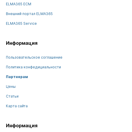
ELMA365 ECM
Внешний портал ELMA365
ELMA365 Service
Информация
Пользовательское соглашение
Политика конфедициальности
Партнерам
Цены
Статьи
Карта сайта
Информация