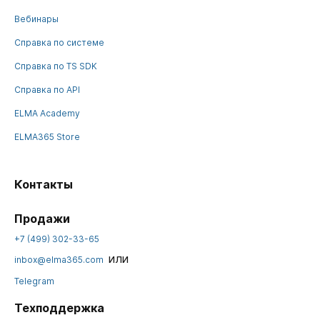
Вебинары
Справка по системе
Справка по TS SDK
Справка по API
ELMA Academy
ELMA365 Store
Контакты
Продажи
+7 (499) 302-33-65
или
inbox@elma365.com
Telegram
Техподдержка