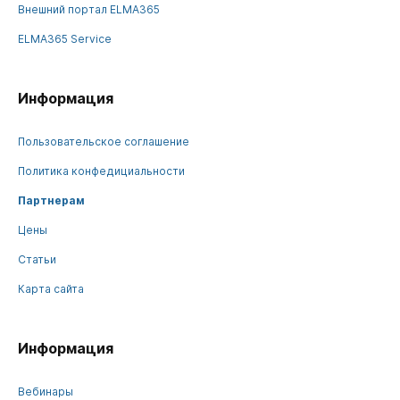
Внешний портал ELMA365
ELMA365 Service
Информация
Пользовательское соглашение
Политика конфедициальности
Партнерам
Цены
Статьи
Карта сайта
Информация
Вебинары