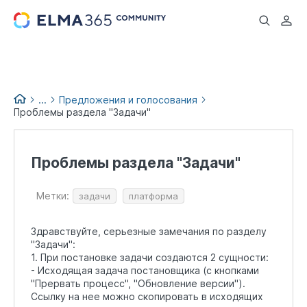
...
...
Предложения и голосования
Проблемы раздела "Задачи"
Идеи и предложения по
доработке
Проблемы раздела "Задачи"
Метки:
задачи
платформа
Здравствуйте, серьезные замечания по разделу
"Задачи":
1. При постановке задачи создаются 2 сущности:
- Исходящая задача постановщика (с кнопками
"Прервать процесс", "Обновление версии").
Ссылку на нее можно скопировать в исходящих