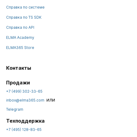
Справка по системе
Справка по TS SDK
Справка по API
ELMA Academy
ELMA365 Store
Контакты
Продажи
+7 (499) 302-33-65
или
inbox@elma365.com
Telegram
Техподдержка
+7 (495) 128-83-65