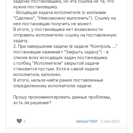
задачах постановщика, но эта ссылка не та, что
нужна постановщику.
- Входящая задача исполнителя (с кнопками
"Сделано", "Невозможно выполнить"). Ссылку на
нее постановщик получить не может.
В итоге, у постановщика нет возможности
отправить исполнителю ссылку на поставленную
задачу.
2. При завершении задачи (в задаче "Контроль ..."
постановщик нажимает "Закрыть задачу") - в
списке всех исходящих задач постановщика
столбец "Исполнители" закрытой задачи
становится пустым. Хотя в самой задаче
исполнитель заполнен.
В итоге, нельзя найти ранее поставленные
определенному исполнителю задачи.
Прошу прокомментировать данные проблемы,
есть ли решение?
2
daniyar1997
2 ноя 2022