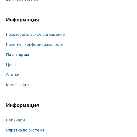
Информация
Пользовательское соглашение
Политика конфедициальности
Партнерам
Цены
Статьи
Карта сайта
Информация
Вебинары
Справка по системе