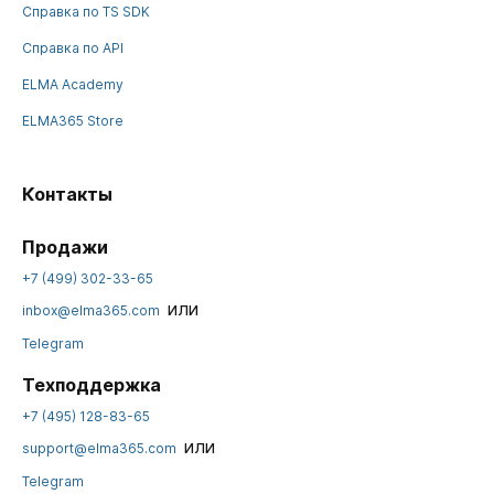
Справка по TS SDK
Справка по API
ELMA Academy
ELMA365 Store
Контакты
Продажи
+7 (499) 302-33-65
или
inbox@elma365.com
Telegram
Техподдержка
+7 (495) 128-83-65
или
support@elma365.com
Telegram