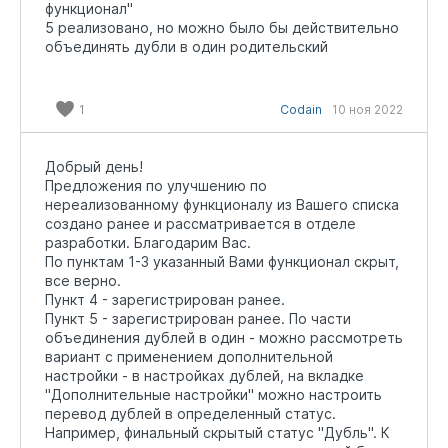
функционал"
5 реализовано, но можно было бы действительно
объединять дубли в один родительский
1
Codain
10 ноя 2022
Добрый день!
Предложения по улучшению по
нереализованному функционалу из Вашего списка
создано ранее и рассматривается в отделе
разработки. Благодарим Вас.
По пунктам 1-3 указанный Вами функционал скрыт,
все верно.
Пункт 4 - зарегистрирован ранее.
Пункт 5 - зарегистрирован ранее. По части
объединения дублей в один - можно рассмотреть
вариант с применением дополнительной
настройки - в настройках дублей, на вкладке
"Дополнительные настройки" можно настроить
перевод дублей в определенный статус.
Например, финальный скрытый статус "Дубль". К