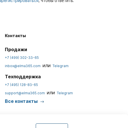
, чтобы ответить.
арегистрироваться
Контакты
Продажи
+7 (499) 302-33-65
или
inbox@elma365.com
Telegram
Техподдержка
+7 (495) 128-83-65
или
support@elma365.com
Telegram
Все контакты