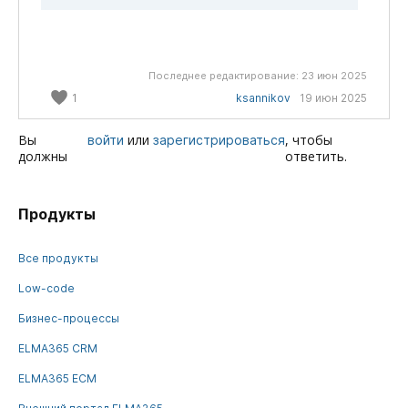
Последнее редактирование:
23 июн 2025
1
ksannikov
19 июн 2025
Вы
или
, чтобы
войти
зарегистрироваться
должны
ответить.
Продукты
Все продукты
Low-code
Бизнес-процессы
ELMA365 CRM
ELMA365 ECM