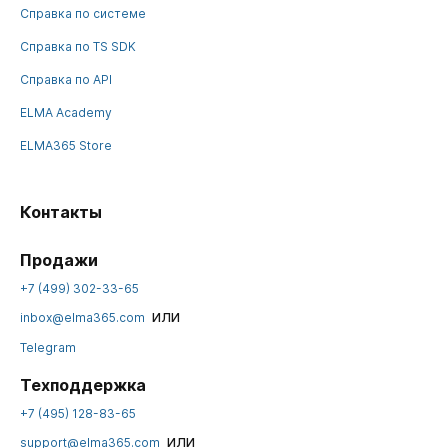
Справка по системе
Справка по TS SDK
Справка по API
ELMA Academy
ELMA365 Store
Контакты
Продажи
+7 (499) 302-33-65
или
inbox@elma365.com
Telegram
Техподдержка
+7 (495) 128-83-65
или
support@elma365.com