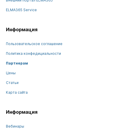
Внешний портал ELMA365
ELMA365 Service
Информация
Пользовательское соглашение
Политика конфедициальности
Партнерам
Цены
Статьи
Карта сайта
Информация
Вебинары