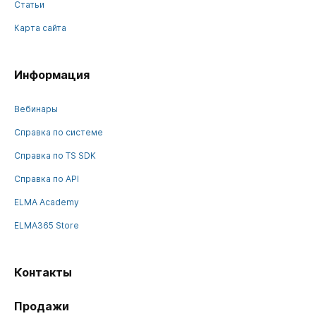
Статьи
Карта сайта
Информация
Вебинары
Справка по системе
Справка по TS SDK
Справка по API
ELMA Academy
ELMA365 Store
Контакты
Продажи