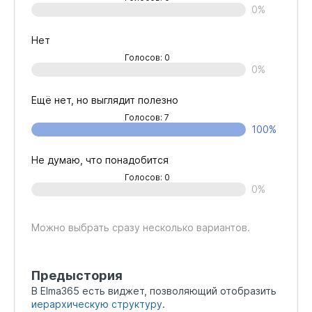
0%
Нет
Голосов: 0
0%
Ещё нет, но выглядит полезно
Голосов: 7
100%
Не думаю, что понадобится
Голосов: 0
0%
Можно выбрать сразу несколько вариантов.
Предыстория
В Elma365 есть виджет, позволяющий отобразить
иерархическую структуру
.