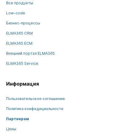
Все продукты
Low-code
Бизнес-процессы
ELMA365 CRM
ELMA365 ECM
Внешний портал ELMA365
ELMA365 Service
Информация
Пользовательское соглашение
Политика конфедициальности
Партнерам
Цены