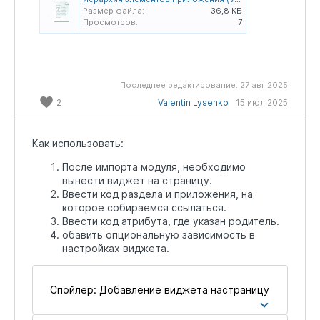
Размер файла:
36,8 КБ
Просмотров:
7
Последнее редактирование:
27 авг 2025
2
Valentin Lysenko
15 июл 2025
Как использовать:
После импорта модуля, необходимо
вынести виджет на страницу.
Ввести код раздела и приложения, на
которое собираемся ссылаться.
Ввести код атрибута, где указан родитель.
обавить опциональную зависимость в
настройках виджета.
Спойлер:
Добавление виджета настраницу