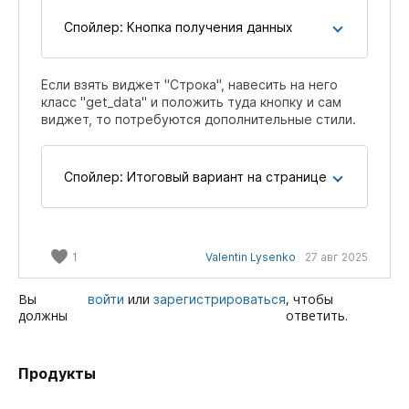
Спойлер:
Кнопка получения данных
Если взять виджет "Строка", навесить на него
класс "get_data" и положить туда кнопку и сам
виджет, то потребуются дополнительные стили.
Спойлер:
Итоговый вариант на странице
1
Valentin Lysenko
27 авг 2025
Вы
или
, чтобы
войти
зарегистрироваться
должны
ответить.
Продукты