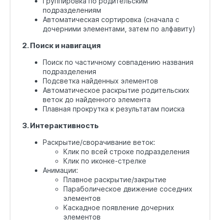
Группировка по родительским
подразделениям
Автоматическая сортировка (сначала с
дочерними элементами, затем по алфавиту)
2. Поиск и навигация
Поиск по частичному совпадению названия
подразделения
Подсветка найденных элементов
Автоматическое раскрытие родительских
веток до найденного элемента
Плавная прокрутка к результатам поиска
3. Интерактивность
Раскрытие/сворачивание веток:
Клик по всей строке подразделения
Клик по иконке-стрелке
Анимации:
Плавное раскрытие/закрытие
Параболическое движение соседних
элементов
Каскадное появление дочерних
элементов