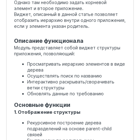
Однако там необходимо задать корневой
элемент и второе приложение.
Виджет, описанный в данной статье позволяет
отобразить иерархию внутри одного приложения,
если у элемента указан родитель.
Описание функционала
Модуль представляет собой виджет структуры
приложения, позволяющий:
Просматривать иерархию элементов в виде
дерева
Осуществлять поиск по названию
Интерактивно раскрывать/сворачивать
ветки структуры
Обновлять данные по требованию
Основные функции
1. Отображение структуры
Рекурсивное построение дерева
подразделений на основе parent-child
связей