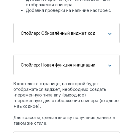
отображения спинера.
Добавил проверки на наличие настроек.
Спойлер:
Обновлённый виджет код
Спойлер:
Новая функция инициации
В контексте странице, на которой будет
отображаться виджет, необходимо создать
-переменную типа any (выходное)
-переменную для отображения спинера (входное
+ выходное).
Для красоты, сделал кнопку получения данных в
таком же стиле.