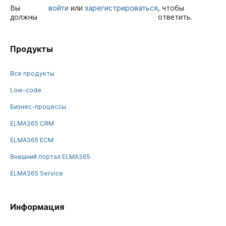
Вы
или
, чтобы
войти
зарегистрироваться
должны
ответить.
Продукты
Все продукты
Low-code
Бизнес-процессы
ELMA365 CRM
ELMA365 ECM
Внешний портал ELMA365
ELMA365 Service
Информация