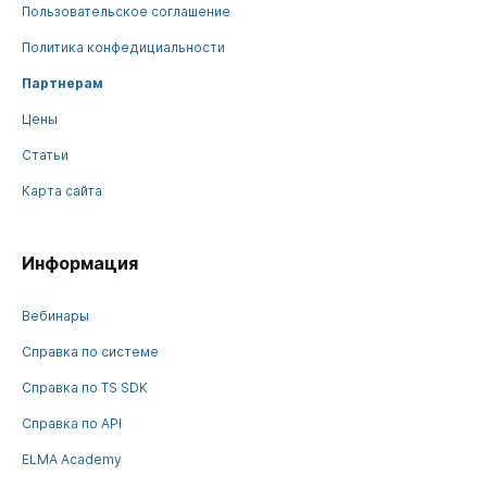
Пользовательское соглашение
Политика конфедициальности
Партнерам
Цены
Статьи
Карта сайта
Информация
Вебинары
Справка по системе
Справка по TS SDK
Справка по API
ELMA Academy