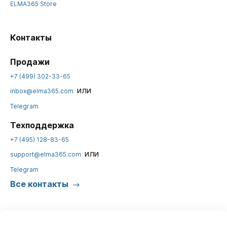
ELMA365 Store
Контакты
Продажи
+7 (499) 302-33-65
или
inbox@elma365.com
Telegram
Техподдержка
+7 (495) 128-83-65
или
support@elma365.com
Telegram
Все контакты