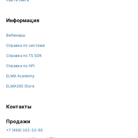
Информация
Вебинары
Справка по системе
Справка по TS SDK
Справка по API
ELMA Academy
ELMA365 Store
Контакты
Продажи
+7 (499) 302-33-65