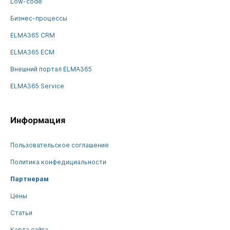
Low-code
Бизнес-процессы
ELMA365 CRM
ELMA365 ECM
Внешний портал ELMA365
ELMA365 Service
Информация
Пользовательское соглашение
Политика конфедициальности
Партнерам
Цены
Статьи
Карта сайта