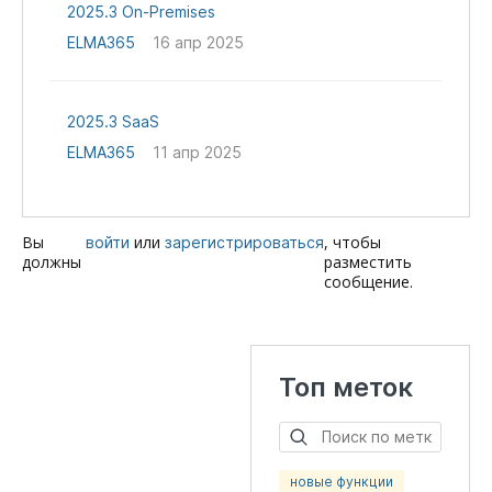
2025.3 On-Premises
ELMA365
16 апр 2025
2025.3 SaaS
ELMA365
11 апр 2025
Вы
или
, чтобы
войти
зарегистрироваться
должны
разместить
сообщение.
Топ меток
новые функции