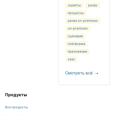
скрипты
релиз
процессы
релиз on-premises
on-premises
сценарии
платформа
приложение
saas
Смотреть всё
Продукты
Все продукты