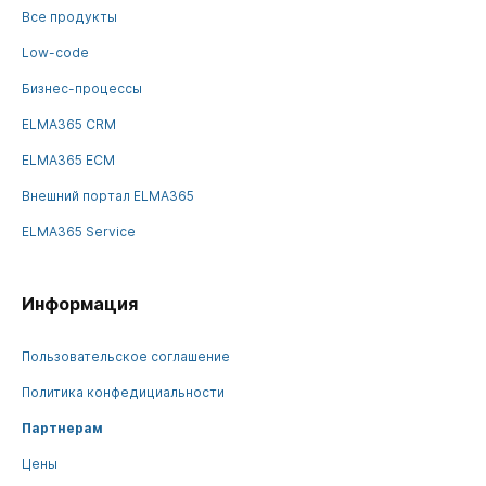
Все продукты
Low-code
Бизнес-процессы
ELMA365 CRM
ELMA365 ECM
Внешний портал ELMA365
ELMA365 Service
Информация
Пользовательское соглашение
Политика конфедициальности
Партнерам
Цены