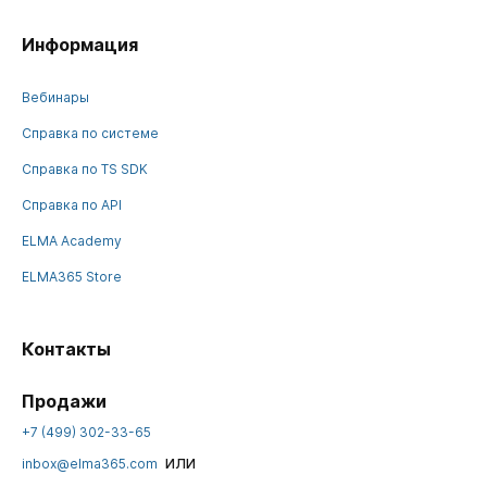
Информация
Вебинары
Справка по системе
Справка по TS SDK
Справка по API
ELMA Academy
ELMA365 Store
Контакты
Продажи
+7 (499) 302-33-65
или
inbox@elma365.com