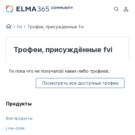
...
fvi
Трофеи, присуждённые fvi
Трофеи, присуждённые fvi
fvi пока что не получал(а) каких-либо трофеев.
Посмотреть все доступные трофеи
Продукты
Все продукты
Low-code