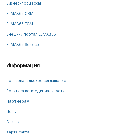
Бизнес-процессы
ELMA365 CRM
ELMA365 ECM
Внешний портал ELMA365
ELMA365 Service
Информация
Пользовательское соглашение
Политика конфедициальности
Партнерам
Цены
Статьи
Карта сайта